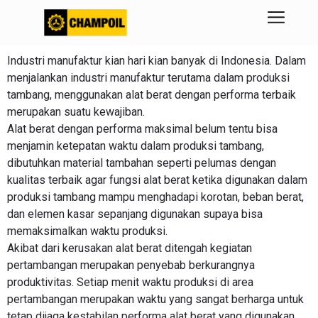
Industri manufaktur kian hari kian banyak di Indonesia. Dalam
menjalankan industri manufaktur terutama dalam produksi
tambang, menggunakan alat berat dengan performa terbaik
merupakan suatu kewajiban.
Alat berat dengan performa maksimal belum tentu bisa
menjamin ketepatan waktu dalam produksi tambang,
dibutuhkan material tambahan seperti pelumas dengan
kualitas terbaik agar fungsi alat berat ketika digunakan dalam
produksi tambang mampu menghadapi korotan, beban berat,
dan elemen kasar sepanjang digunakan supaya bisa
memaksimalkan waktu produksi.
Akibat dari kerusakan alat berat ditengah kegiatan
pertambangan merupakan penyebab berkurangnya
produktivitas. Setiap menit waktu produksi di area
pertambangan merupakan waktu yang sangat berharga untuk
tetap dijaga kestabilan performa alat berat yang digunakan.