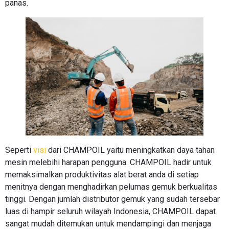
panas.
Seperti
visi
dari CHAMPOIL yaitu meningkatkan daya tahan
mesin melebihi harapan pengguna. CHAMPOIL hadir untuk
memaksimalkan produktivitas alat berat anda di setiap
menitnya dengan menghadirkan pelumas gemuk berkualitas
tinggi. Dengan jumlah distributor gemuk yang sudah tersebar
luas di hampir seluruh wilayah Indonesia, CHAMPOIL dapat
sangat mudah ditemukan untuk mendampingi dan menjaga