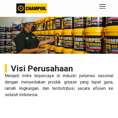
Visi Perusahaan
Menjadi mitra terpercaya di industri pelumas nasional
dengan menyediakan produk grease yang tepat guna,
ramah lingkungan, dan terdistribusi secara efisien ke
seluruh Indonesia.