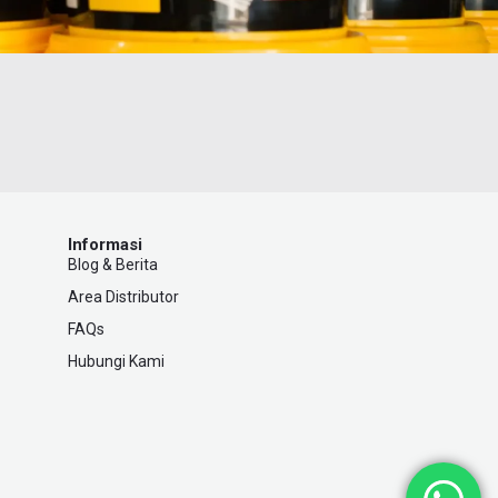
Informasi
Blog & Berita
Area Distributor
FAQs
Hubungi Kami