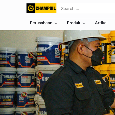
Perusahaan
Produk
Artikel