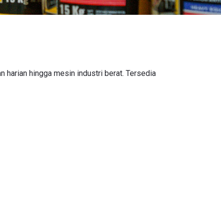
harian hingga mesin industri berat. Tersedia