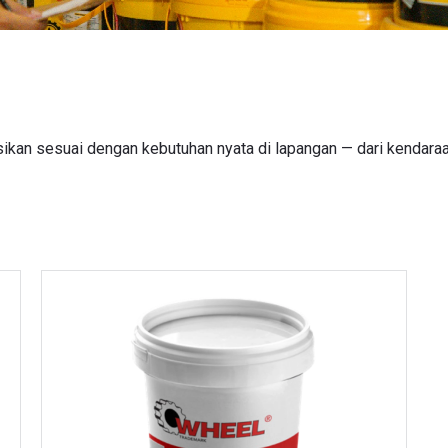
an sesuai dengan kebutuhan nyata di lapangan — dari kendaraan 