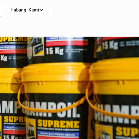
Hubungi Kami