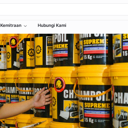
Kemitraan
Hubungi Kami