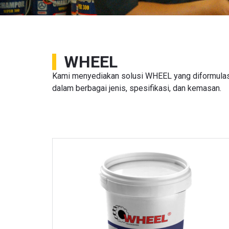
WHEEL
Kami menyediakan solusi WHEEL yang diformulasik
dalam berbagai jenis, spesifikasi, dan kemasan.