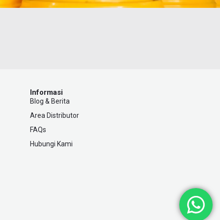
Informasi
Blog & Berita
Area Distributor
FAQs
Hubungi Kami