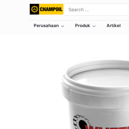
Perusahaan
Produk
Artikel