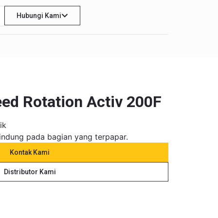
Hubungi Kami
ed Rotation Activ 200F
ik
lindung pada bagian yang terpapar.
Kontak Kami
Distributor Kami