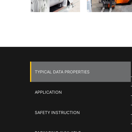
TYPICAL DATA PROPERTIES
APPLICATION
SAFETY INSTRUCTION