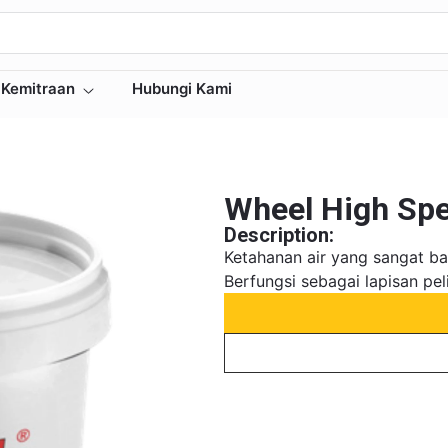
Kemitraan
Hubungi Kami
Wheel High Spe
Description:
Ketahanan air yang sangat ba
Berfungsi sebagai lapisan pe