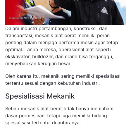
Dalam industri pertambangan, konstruksi, dan
transportasi, mekanik alat berat memiliki peran
penting dalam menjaga performa mesin agar tetap
optimal. Tanpa mereka, operasional alat seperti
ekskavator, bulldozer, dan crane bisa terganggu,
menyebabkan kerugian besar.
Oleh karena itu, mekanik sering memiliki spesialisasi
tertentu sesuai dengan kebutuhan industri.
Spesialisasi Mekanik
Setiap mekanik alat berat tidak hanya memahami
dasar permesinan, tetapi juga memiliki bidang
spesialisasi tertentu, di antaranya: