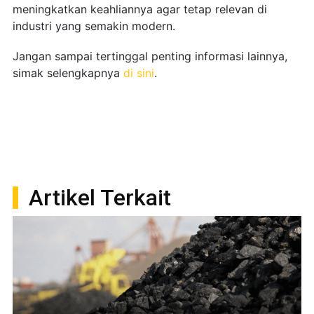
meningkatkan keahliannya agar tetap relevan di
industri yang semakin modern.
Jangan sampai tertinggal penting informasi lainnya,
simak selengkapnya
di sini
.
Artikel Terkait