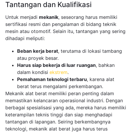
Tantangan dan Kualifikasi
Untuk menjadi
mekanik
, seseorang harus memiliki
sertifikasi resmi dan pengalaman di bidang teknik
mesin atau otomotif. Selain itu, tantangan yang sering
dihadapi meliputi:
Beban kerja berat
, terutama di lokasi tambang
atau proyek besar.
Harus siap bekerja di luar ruangan
, bahkan
dalam kondisi
ekstrem
.
Pemahaman teknologi terbaru
, karena alat
berat terus mengalami perkembangan.
Mekanik alat berat memiliki peran penting dalam
memastikan kelancaran operasional industri. Dengan
berbagai spesialisasi yang ada, mereka harus memiliki
keterampilan teknis tinggi dan siap menghadapi
tantangan di lapangan. Seiring berkembangnya
teknologi, mekanik alat berat juga harus terus