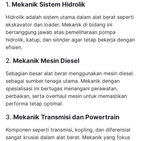
1.
Mekanik Sistem Hidrolik
Hidrolik adalah sistem utama dalam alat berat seperti
ekskavator dan loader. Mekanik di bidang ini
bertanggung jawab atas pemeliharaan pompa
hidrolik, katup, dan silinder agar tetap bekerja dengan
efisien.
2.
Mekanik Mesin Diesel
Sebagian besar alat berat menggunakan mesin diesel
sebagai sumber tenaga utama. Mekanik dengan
spesialisasi ini bertugas menangani perawatan,
perbaikan, serta overhaul mesin untuk memastikan
performa tetap optimal.
3.
Mekanik Transmisi dan Powertrain
Komponen seperti transmisi, kopling, dan diferensial
sangat krusial dalam alat berat. Mekanik yang fokus