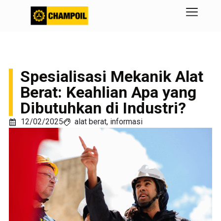
Spesialisasi Mekanik Alat
Berat: Keahlian Apa yang
Dibutuhkan di Industri?
12/02/2025
alat berat
,
informasi