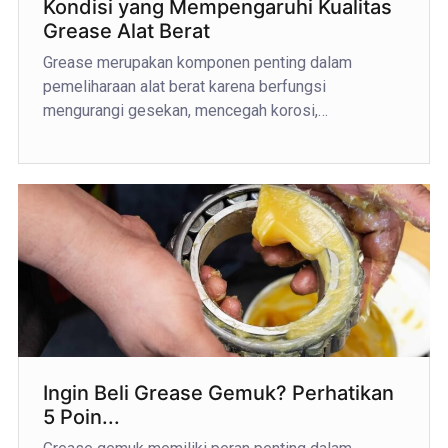
Kondisi yang Mempengaruhi Kualitas
Grease Alat Berat
Grease merupakan komponen penting dalam
pemeliharaan alat berat karena berfungsi
mengurangi gesekan, mencegah korosi,…
Ingin Beli Grease Gemuk? Perhatikan
5 Poin...