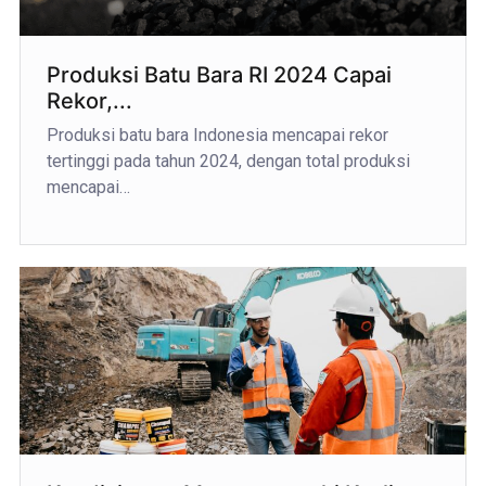
Produksi Batu Bara RI 2024 Capai
Rekor,...
Produksi batu bara Indonesia mencapai rekor
tertinggi pada tahun 2024, dengan total produksi
mencapai…