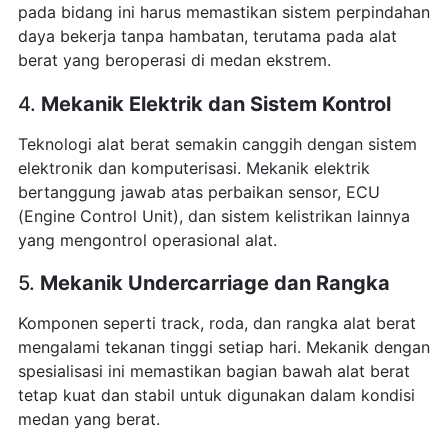
pada bidang ini harus memastikan sistem perpindahan
daya bekerja tanpa hambatan, terutama pada alat
berat yang beroperasi di medan ekstrem.
4.
Mekanik Elektrik dan Sistem Kontrol
Teknologi alat berat semakin canggih dengan sistem
elektronik dan komputerisasi. Mekanik elektrik
bertanggung jawab atas perbaikan sensor, ECU
(Engine Control Unit), dan sistem kelistrikan lainnya
yang mengontrol operasional alat.
5.
Mekanik Undercarriage dan Rangka
Komponen seperti track, roda, dan rangka alat berat
mengalami tekanan tinggi setiap hari. Mekanik dengan
spesialisasi ini memastikan bagian bawah alat berat
tetap kuat dan stabil untuk digunakan dalam kondisi
medan yang berat.