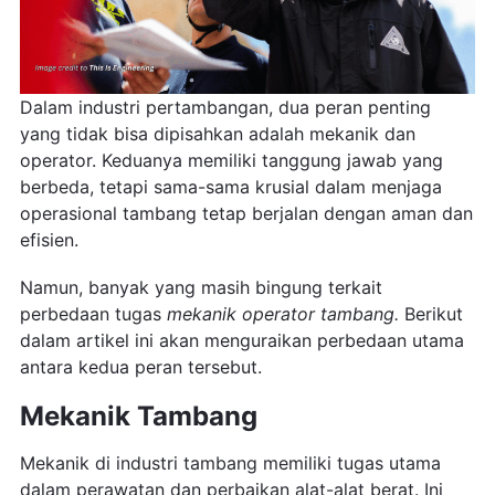
Dalam industri pertambangan, dua peran penting
yang tidak bisa dipisahkan adalah mekanik dan
operator. Keduanya memiliki tanggung jawab yang
berbeda, tetapi sama-sama krusial dalam menjaga
operasional tambang tetap berjalan dengan aman dan
efisien.
Namun, banyak yang masih bingung terkait
perbedaan tugas
mekanik operator tambang.
Berikut
dalam artikel ini akan menguraikan perbedaan utama
antara kedua peran tersebut.
Mekanik Tambang
Mekanik di industri tambang memiliki tugas utama
dalam perawatan dan perbaikan alat-alat berat. Ini