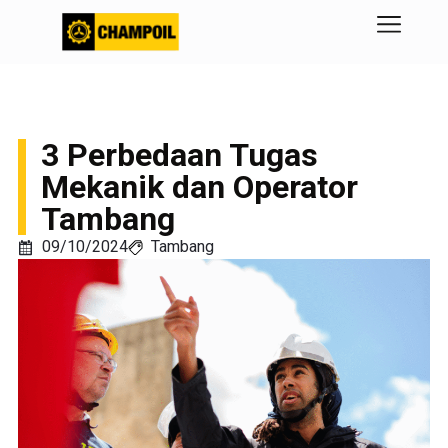
3 Perbedaan Tugas
Mekanik dan Operator
Tambang
09/10/2024
Tambang