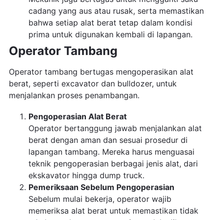
cadang yang aus atau rusak, serta memastikan
bahwa setiap alat berat tetap dalam kondisi
prima untuk digunakan kembali di lapangan.
Operator Tambang
Operator tambang bertugas mengoperasikan alat
berat, seperti excavator dan bulldozer, untuk
menjalankan proses penambangan.
Pengoperasian Alat Berat
Operator bertanggung jawab menjalankan alat
berat dengan aman dan sesuai prosedur di
lapangan tambang. Mereka harus menguasai
teknik pengoperasian berbagai jenis alat, dari
ekskavator hingga dump truck.
Pemeriksaan Sebelum Pengoperasian
Sebelum mulai bekerja, operator wajib
memeriksa alat berat untuk memastikan tidak