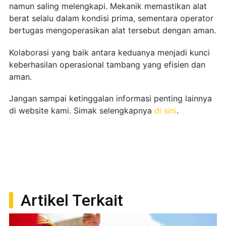
namun saling melengkapi. Mekanik memastikan alat
berat selalu dalam kondisi prima, sementara operator
bertugas mengoperasikan alat tersebut dengan aman.
Kolaborasi yang baik antara keduanya menjadi kunci
keberhasilan operasional tambang yang efisien dan
aman.
Jangan sampai ketinggalan informasi penting lainnya
di website kami. Simak selengkapnya
di sini
.
Artikel Terkait