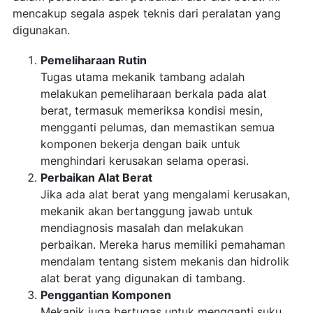
mencakup segala aspek teknis dari peralatan yang
digunakan.
Pemeliharaan Rutin
Tugas utama mekanik tambang adalah
melakukan pemeliharaan berkala pada alat
berat, termasuk memeriksa kondisi mesin,
mengganti pelumas, dan memastikan semua
komponen bekerja dengan baik untuk
menghindari kerusakan selama operasi.
Perbaikan Alat Berat
Jika ada alat berat yang mengalami kerusakan,
mekanik akan bertanggung jawab untuk
mendiagnosis masalah dan melakukan
perbaikan. Mereka harus memiliki pemahaman
mendalam tentang sistem mekanis dan hidrolik
alat berat yang digunakan di tambang.
Penggantian Komponen
Mekanik juga bertugas untuk mengganti suku