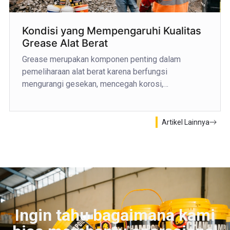
Kondisi yang Mempengaruhi Kualitas
Grease Alat Berat
Grease merupakan komponen penting dalam
pemeliharaan alat berat karena berfungsi
mengurangi gesekan, mencegah korosi,…
Artikel Lainnya
Ingin tahu bagaimana kami