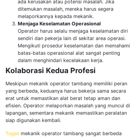
ada kerusakan atau potensi masalah. Jika
ditemukan masalah, mereka harus segera
melaporkannya kepada mekanik.
Menjaga Keselamatan Operasional
Operator harus selalu menjaga keselamatan diri
sendiri dan pekerja lain di sekitar area operasi.
Mengikuti prosedur keselamatan dan memahami
batas-batas operasional alat sangat penting
dalam menghindari kecelakaan kerja.
Kolaborasi Kedua Profesi
Meskipun mekanik operator tambang memiliki peran
yang berbeda, keduanya harus bekerja sama secara
erat untuk memastikan alat berat tetap aman dan
efisien. Operator melaporkan masalah yang muncul di
lapangan, sementara mekanik memastikan peralatan
siap digunakan kembali.
Tugas
mekanik operator tambang sangat berbeda