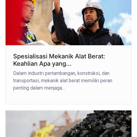
Spesialisasi Mekanik Alat Berat:
Keahlian Apa yang...
Dalam industri pertambangan, konstruksi, dan
transportasi, mekanik alat berat memiliki peran
penting dalam menjaga…