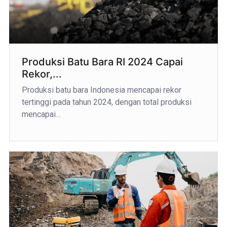
Produksi Batu Bara RI 2024 Capai
Rekor,...
Produksi batu bara Indonesia mencapai rekor
tertinggi pada tahun 2024, dengan total produksi
mencapai…