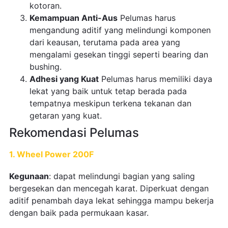
kotoran.
Kemampuan Anti-Aus
Pelumas harus
mengandung aditif yang melindungi komponen
dari keausan, terutama pada area yang
mengalami gesekan tinggi seperti bearing dan
bushing.
Adhesi yang Kuat
Pelumas harus memiliki daya
lekat yang baik untuk tetap berada pada
tempatnya meskipun terkena tekanan dan
getaran yang kuat.
Rekomendasi Pelumas
1. Wheel Power 200F
Kegunaan
: dapat melindungi bagian yang saling
bergesekan dan mencegah karat. Diperkuat dengan
aditif penambah daya lekat sehingga mampu bekerja
dengan baik pada permukaan kasar.