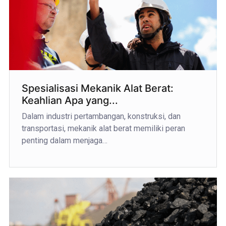
Spesialisasi Mekanik Alat Berat:
Keahlian Apa yang...
Dalam industri pertambangan, konstruksi, dan
transportasi, mekanik alat berat memiliki peran
penting dalam menjaga…