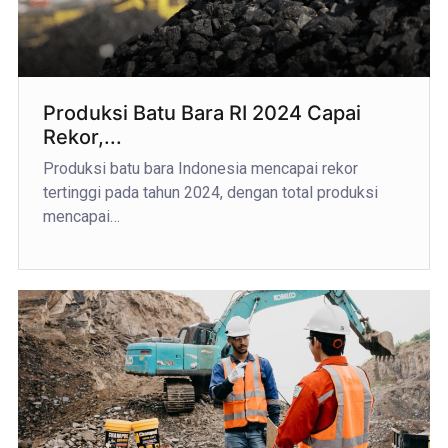
Produksi Batu Bara RI 2024 Capai
Rekor,...
Produksi batu bara Indonesia mencapai rekor
tertinggi pada tahun 2024, dengan total produksi
mencapai…