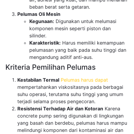
beban berat serta getaran.
Pelumas Oli Mesin
Kegunaan:
Digunakan untuk melumasi
komponen mesin seperti piston dan
silinder.
Karakteristik:
Harus memiliki kemampuan
pelumasan yang baik pada suhu tinggi dan
mengandung aditif anti-aus.
Kriteria Pemilihan Pelumas
Kestabilan Termal
Pelumas harus dapat
mempertahankan viskositasnya pada berbagai
suhu operasi, terutama suhu tinggi yang umum
terjadi selama proses pengecoran.
Resistensi Terhadap Air dan Kotoran
Karena
concrete pump sering digunakan di lingkungan
yang basah dan berdebu, pelumas harus mampu
melindungi komponen dari kontaminasi air dan