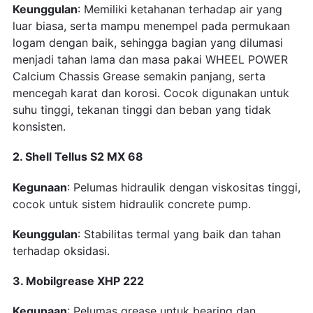
Keunggulan
: Memiliki ketahanan terhadap air yang
luar biasa, serta mampu menempel pada permukaan
logam dengan baik, sehingga bagian yang dilumasi
menjadi tahan lama dan masa pakai WHEEL POWER
Calcium Chassis Grease semakin panjang, serta
mencegah karat dan korosi. Cocok digunakan untuk
suhu tinggi, tekanan tinggi dan beban yang tidak
konsisten.
2. Shell Tellus S2 MX 68
Kegunaan
: Pelumas hidraulik dengan viskositas tinggi,
cocok untuk sistem hidraulik concrete pump.
Keunggulan
: Stabilitas termal yang baik dan tahan
terhadap oksidasi.
3. Mobilgrease XHP 222
Kegunaan
: Pelumas grease untuk bearing dan