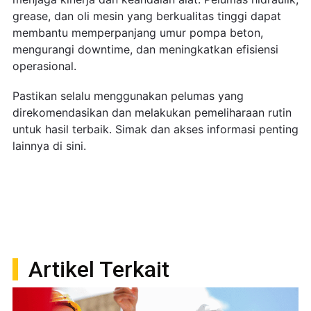
grease, dan oli mesin yang berkualitas tinggi dapat
membantu memperpanjang umur pompa beton,
mengurangi downtime, dan meningkatkan efisiensi
operasional.
Pastikan selalu menggunakan pelumas yang
direkomendasikan dan melakukan pemeliharaan rutin
untuk hasil terbaik. Simak dan akses informasi penting
lainnya di sini.
Artikel Terkait