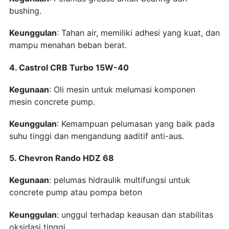
bushing.
Keunggulan
: Tahan air, memiliki adhesi yang kuat, dan
mampu menahan beban berat.
4. Castrol CRB Turbo 15W-40
Kegunaan
: Oli mesin untuk melumasi komponen
mesin concrete pump.
Keunggulan
: Kemampuan pelumasan yang baik pada
suhu tinggi dan mengandung aaditif anti-aus.
5. Chevron Rando HDZ 68
Kegunaan
: pelumas hidraulik multifungsi untuk
concrete pump atau pompa beton
Keunggulan
: unggul terhadap keausan dan stabilitas
oksidasi tinggi