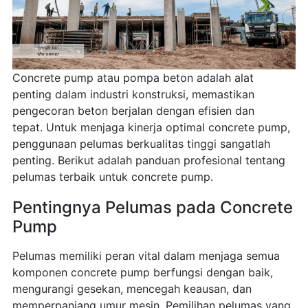
Concrete pump atau pompa beton adalah alat
penting dalam industri konstruksi, memastikan
pengecoran beton berjalan dengan efisien dan
tepat. Untuk menjaga kinerja optimal concrete pump,
penggunaan pelumas berkualitas tinggi sangatlah
penting. Berikut adalah panduan profesional tentang
pelumas terbaik untuk concrete pump.
Pentingnya Pelumas pada Concrete
Pump
Pelumas memiliki peran vital dalam menjaga semua
komponen concrete pump berfungsi dengan baik,
mengurangi gesekan, mencegah keausan, dan
memperpanjang umur mesin. Pemilihan pelumas yang