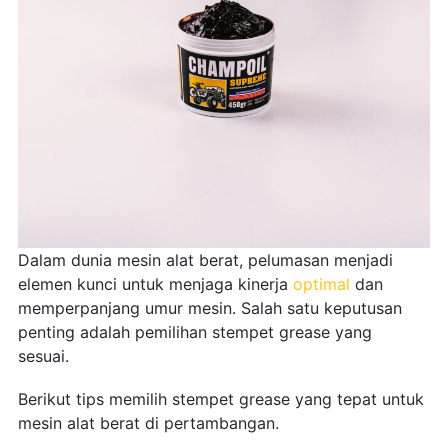
Dalam dunia mesin alat berat, pelumasan menjadi
elemen kunci untuk menjaga kinerja
optimal
dan
memperpanjang umur mesin. Salah satu keputusan
penting adalah pemilihan stempet grease yang
sesuai.
Berikut tips memilih stempet grease yang tepat untuk
mesin alat berat di pertambangan.