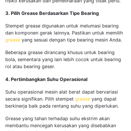
risiko kerusakan dan pemeliharaan yang tidak perlu.
3. Pilih Grease Berdasarkan Tipe Bearing
Stempet grease digunakan untuk melumasi bearing
dan komponen gerak lainnya. Pastikan untuk memilih
grease
yang sesuai dengan tipe bearing mesin Anda.
Beberapa grease dirancang khusus untuk bearing
bola, sementara yang lain lebih cocok untuk bearing
rol atau bearing geser.
4. Pertimbangkan Suhu Operasional
Suhu operasional mesin alat berat dapat bervariasi
secara signifikan. Pilih stempet
grease
yang dapat
berkinerja baik pada rentang suhu yang diperlukan.
Grease yang tahan terhadap suhu ekstrim akan
membantu mencegah kerusakan yang disebabkan