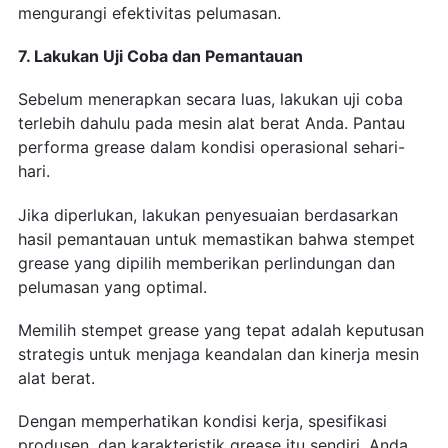
mengurangi efektivitas pelumasan.
7. Lakukan Uji Coba dan Pemantauan
Sebelum menerapkan secara luas, lakukan uji coba
terlebih dahulu pada mesin alat berat Anda. Pantau
performa grease dalam kondisi operasional sehari-
hari.
Jika diperlukan, lakukan penyesuaian berdasarkan
hasil pemantauan untuk memastikan bahwa stempet
grease yang dipilih memberikan perlindungan dan
pelumasan yang optimal.
Memilih stempet grease yang tepat adalah keputusan
strategis untuk menjaga keandalan dan kinerja mesin
alat berat.
Dengan memperhatikan kondisi kerja, spesifikasi
produsen, dan karakteristik grease itu sendiri, Anda