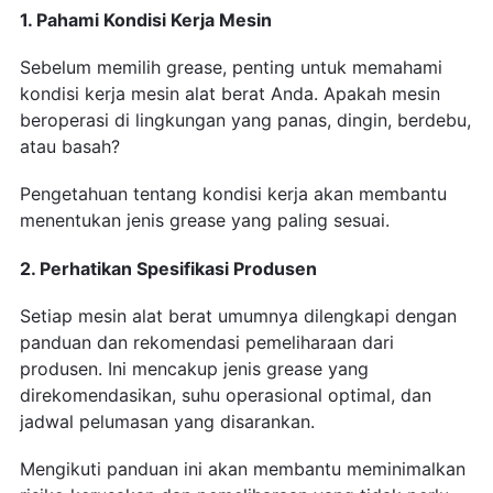
1. Pahami Kondisi Kerja Mesin
Sebelum memilih grease, penting untuk memahami
kondisi kerja mesin alat berat Anda. Apakah mesin
beroperasi di lingkungan yang panas, dingin, berdebu,
atau basah?
Pengetahuan tentang kondisi kerja akan membantu
menentukan jenis grease yang paling sesuai.
2. Perhatikan Spesifikasi Produsen
Setiap mesin alat berat umumnya dilengkapi dengan
panduan dan rekomendasi pemeliharaan dari
produsen. Ini mencakup jenis grease yang
direkomendasikan, suhu operasional optimal, dan
jadwal pelumasan yang disarankan.
Mengikuti panduan ini akan membantu meminimalkan