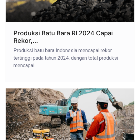
Produksi Batu Bara RI 2024 Capai
Rekor,...
Produksi batu bara Indonesia mencapai rekor
tertinggi pada tahun 2024, dengan total produksi
mencapai…