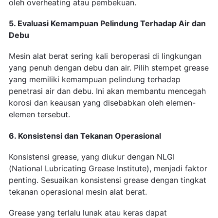
oleh overheating atau pembekuan.
5. Evaluasi Kemampuan Pelindung Terhadap Air dan
Debu
Mesin alat berat sering kali beroperasi di lingkungan
yang penuh dengan debu dan air. Pilih stempet grease
yang memiliki kemampuan pelindung terhadap
penetrasi air dan debu. Ini akan membantu mencegah
korosi dan keausan yang disebabkan oleh elemen-
elemen tersebut.
6. Konsistensi dan Tekanan Operasional
Konsistensi grease, yang diukur dengan NLGI
(National Lubricating Grease Institute), menjadi faktor
penting. Sesuaikan konsistensi grease dengan tingkat
tekanan operasional mesin alat berat.
Grease yang terlalu lunak atau keras dapat