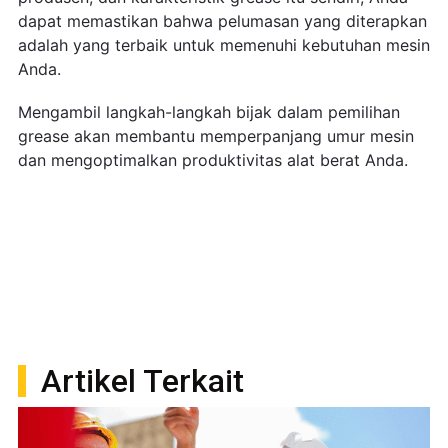
dapat memastikan bahwa pelumasan yang diterapkan
adalah yang terbaik untuk memenuhi kebutuhan mesin
Anda.
Mengambil langkah-langkah bijak dalam pemilihan
grease akan membantu memperpanjang umur mesin
dan mengoptimalkan produktivitas alat berat Anda.
Artikel Terkait