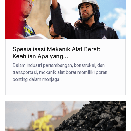
Spesialisasi Mekanik Alat Berat:
Keahlian Apa yang...
Dalam industri pertambangan, konstruksi, dan
transportasi, mekanik alat berat memiliki peran
penting dalam menjaga…