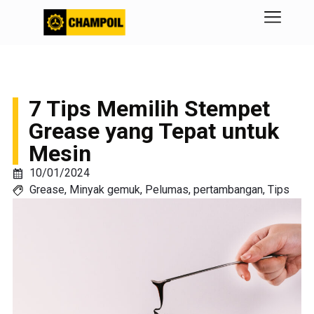
7 Tips Memilih Stempet
Grease yang Tepat untuk
Mesin
10/01/2024
Grease
,
Minyak gemuk
,
Pelumas
,
pertambangan
,
Tips