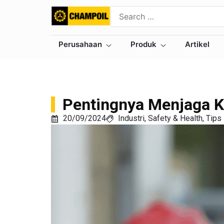
Perusahaan
Produk
Artikel
Pentingnya Menjaga K
20/09/2024
Industri
,
Safety & Health
,
Tips