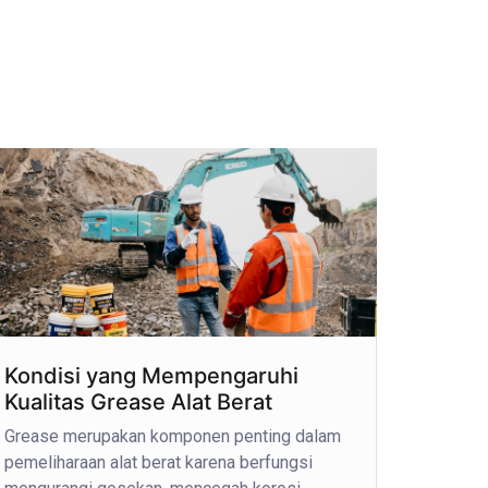
Kondisi yang Mempengaruhi
Kualitas Grease Alat Berat
Grease merupakan komponen penting dalam
pemeliharaan alat berat karena berfungsi