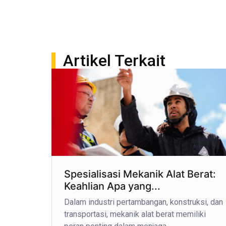
Artikel Terkait
Spesialisasi Mekanik Alat Berat:
Keahlian Apa yang...
Dalam industri pertambangan, konstruksi, dan
transportasi, mekanik alat berat memiliki