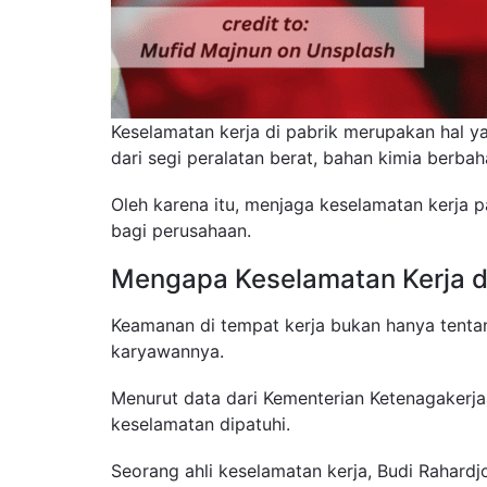
Keselamatan kerja di pabrik merupakan hal ya
dari segi peralatan berat, bahan kimia berb
Oleh karena itu, menjaga keselamatan kerja 
bagi perusahaan.
Mengapa Keselamatan Kerja di
Keamanan di tempat kerja bukan hanya tentan
karyawannya.
Menurut data dari Kementerian Ketenagakerjaa
keselamatan dipatuhi.
Seorang ahli keselamatan kerja, Budi Raha