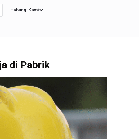
Hubungi Kami
a di Pabrik