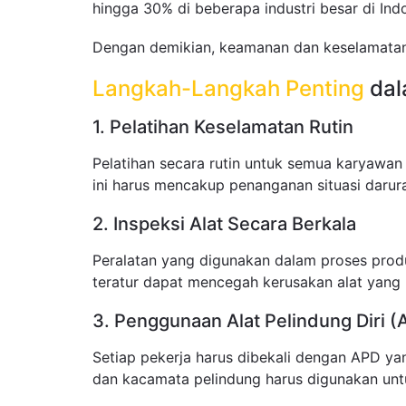
hingga 30% di beberapa industri besar di Ind
Dengan demikian, keamanan dan keselamatan 
Langkah-Langkah Penting
dal
1. Pelatihan Keselamatan Rutin
Pelatihan secara rutin untuk semua karyawan
ini harus mencakup penanganan situasi darur
2. Inspeksi Alat Secara Berkala
Peralatan yang digunakan dalam proses produ
teratur dapat mencegah kerusakan alat yang 
3. Penggunaan Alat Pelindung Diri (
Setiap pekerja harus dibekali dengan APD ya
dan kacamata pelindung harus digunakan unt