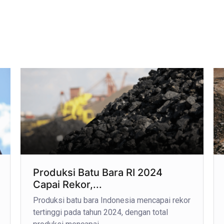
Produksi Batu Bara RI 2024
Capai Rekor,...
Produksi batu bara Indonesia mencapai rekor
tertinggi pada tahun 2024, dengan total