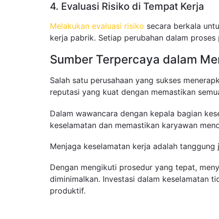
4. Evaluasi Risiko di Tempat Kerja
Melakukan evaluasi risiko
secara berkala untu
kerja pabrik. Setiap perubahan dalam proses 
Sumber Terpercaya dalam Me
Salah satu perusahaan yang sukses menerap
reputasi yang kuat dengan memastikan semua 
Dalam wawancara dengan kepala bagian kese
keselamatan dan memastikan karyawan mendap
Menjaga keselamatan kerja adalah tanggung j
Dengan mengikuti prosedur yang tepat, meny
diminimalkan. Investasi dalam keselamatan ti
produktif.