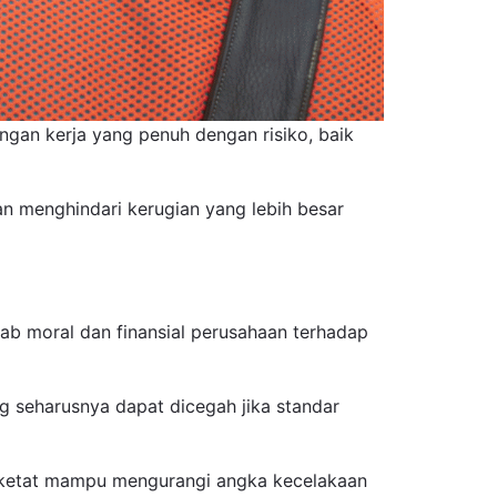
ngan kerja yang penuh dengan risiko, baik
an menghindari kerugian yang lebih besar
ab moral dan finansial perusahaan terhadap
ng seharusnya dapat dicegah jika standar
g ketat mampu mengurangi angka kecelakaan