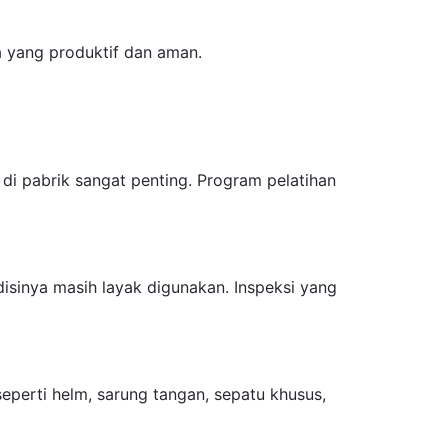
 yang produktif dan aman.
di pabrik sangat penting. Program pelatihan
isinya masih layak digunakan. Inspeksi yang
perti helm, sarung tangan, sepatu khusus,