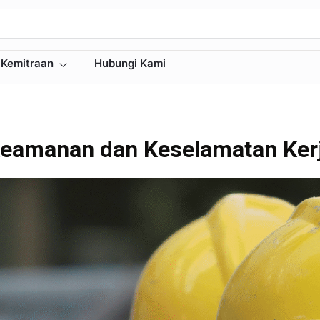
Kemitraan
Hubungi Kami
eamanan dan Keselamatan Kerj