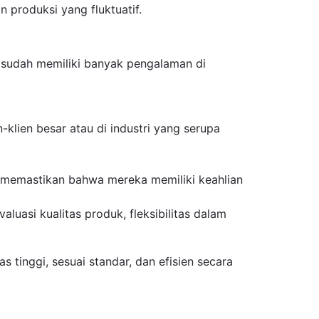
n produksi yang fluktuatif.
g sudah memiliki banyak pengalaman di
n-klien besar atau di industri yang serupa
 memastikan bahwa mereka memiliki keahlian
asi kualitas produk, fleksibilitas dalam
tinggi, sesuai standar, dan efisien secara