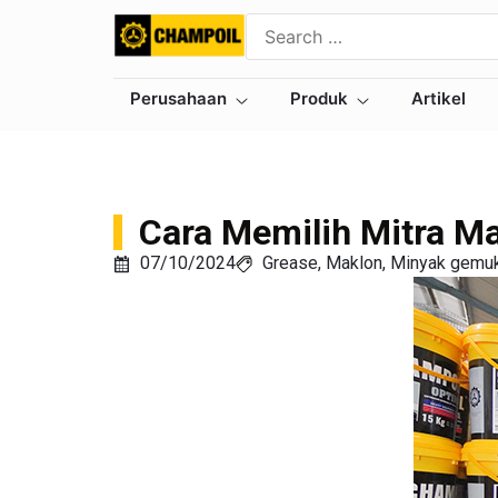
Perusahaan
Produk
Artikel
Cara Memilih Mitra Ma
07/10/2024
Grease
,
Maklon
,
Minyak gemu