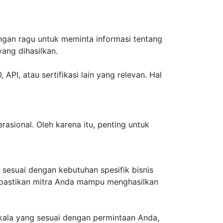
gan ragu untuk meminta informasi tentang
ang dihasilkan.
, API, atau sertifikasi lain yang relevan. Hal
asional. Oleh karena itu, penting untuk
esuai dengan kebutuhan spesifik bisnis
, pastikan mitra Anda mampu menghasilkan
kala yang sesuai dengan permintaan Anda,