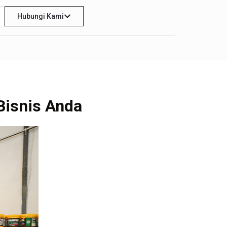
Hubungi Kami
Bisnis Anda