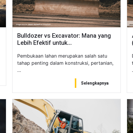
Bulldozer vs Excavator: Mana yang
Lebih Efektif untuk...
Pembukaan lahan merupakan salah satu
tahap penting dalam konstruksi, pertanian,
…
Selengkapnya