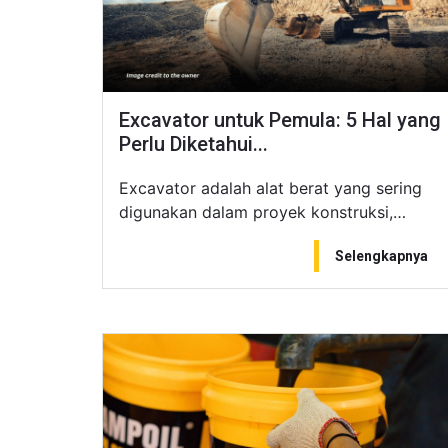
Excavator untuk Pemula: 5 Hal yang
Perlu Diketahui...
Excavator adalah alat berat yang sering
digunakan dalam proyek konstruksi,…
Selengkapnya