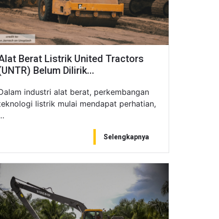
Alat Berat Listrik United Tractors
(UNTR) Belum Dilirik...
Dalam industri alat berat, perkembangan
teknologi listrik mulai mendapat perhatian,
…
Selengkapnya