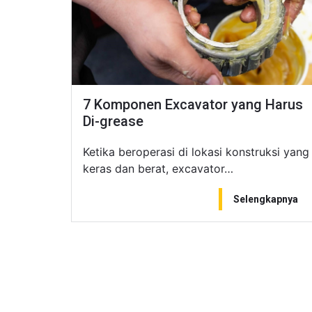
7 Komponen Excavator yang Harus
Di-grease
Ketika beroperasi di lokasi konstruksi yang
keras dan berat, excavator…
Selengkapnya