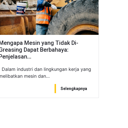
Mengapa Mesin yang Tidak Di-
Greasing Dapat Berbahaya:
Penjelasan...
Dalam industri dan lingkungan kerja yang
melibatkan mesin dan…
Selengkapnya