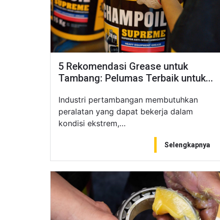
5 Rekomendasi Grease untuk
Tambang: Pelumas Terbaik untuk...
Industri pertambangan membutuhkan
peralatan yang dapat bekerja dalam
kondisi ekstrem,…
Selengkapnya