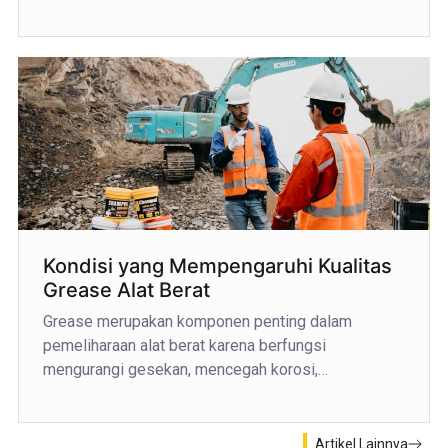
Kondisi yang Mempengaruhi Kualitas
Grease Alat Berat
Grease merupakan komponen penting dalam
pemeliharaan alat berat karena berfungsi
mengurangi gesekan, mencegah korosi,…
Artikel Lainnya