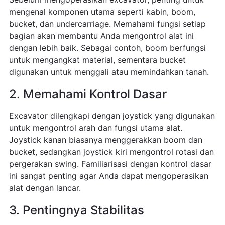
mengenal komponen utama seperti kabin, boom,
bucket, dan undercarriage. Memahami fungsi setiap
bagian akan membantu Anda mengontrol alat ini
dengan lebih baik. Sebagai contoh, boom berfungsi
untuk mengangkat material, sementara bucket
digunakan untuk menggali atau memindahkan tanah.
2. Memahami Kontrol Dasar
Excavator dilengkapi dengan joystick yang digunakan
untuk mengontrol arah dan fungsi utama alat.
Joystick kanan biasanya menggerakkan boom dan
bucket, sedangkan joystick kiri mengontrol rotasi dan
pergerakan swing. Familiarisasi dengan kontrol dasar
ini sangat penting agar Anda dapat mengoperasikan
alat dengan lancar.
3. Pentingnya Stabilitas