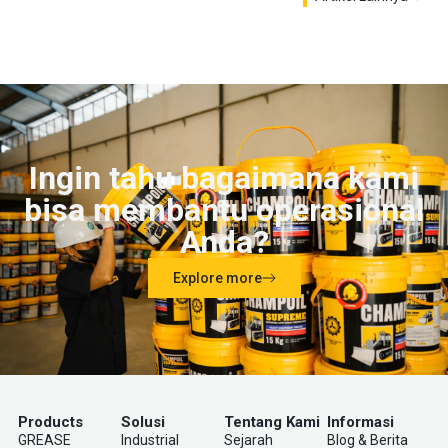
Ingin tahu bagaimana kami
bisa membantu operasional
Anda?
Explore more
Products
Solusi
Tentang Kami
Informasi
GREASE
Industrial
Sejarah
Blog & Berita