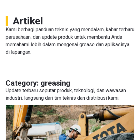
Artikel
Kami berbagi panduan teknis yang mendalam, kabar terbaru
perusahaan, dan update produk untuk membantu Anda
memahami lebih dalam mengenai grease dan aplikasinya
di lapangan.
Category: greasing
Update terbaru seputar produk, teknologi, dan wawasan
industri, langsung dari tim teknis dan distribusi kami.