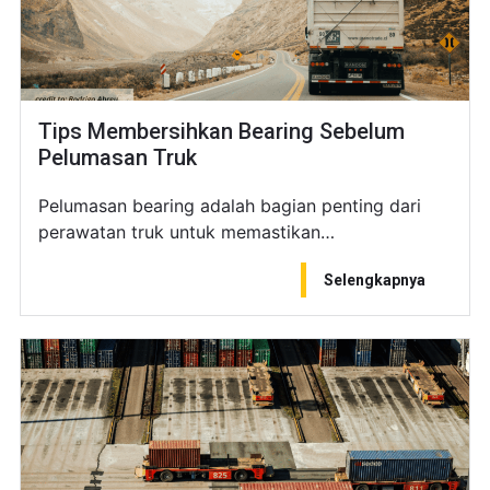
Tips Membersihkan Bearing Sebelum
Pelumasan Truk
Pelumasan bearing adalah bagian penting dari
perawatan truk untuk memastikan…
Selengkapnya