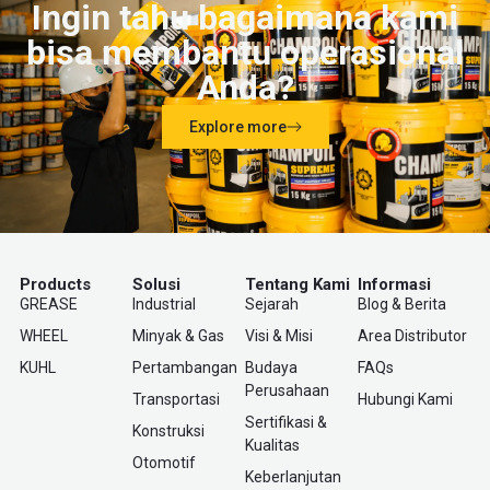
Ingin tahu bagaimana kami
bisa membantu operasional
Anda?
Explore more
Products
Solusi
Tentang Kami
Informasi
GREASE
Industrial
Sejarah
Blog & Berita
WHEEL
Minyak & Gas
Visi & Misi
Area Distributor
KUHL
Pertambangan
Budaya
FAQs
Perusahaan
Transportasi
Hubungi Kami
Sertifikasi &
Konstruksi
Kualitas
Otomotif
Keberlanjutan