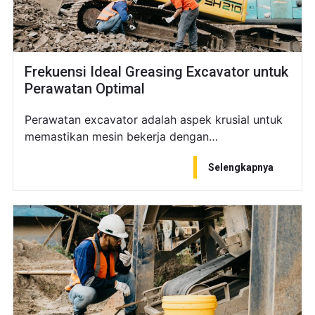
Frekuensi Ideal Greasing Excavator untuk
Perawatan Optimal
Perawatan excavator adalah aspek krusial untuk
memastikan mesin bekerja dengan…
Selengkapnya