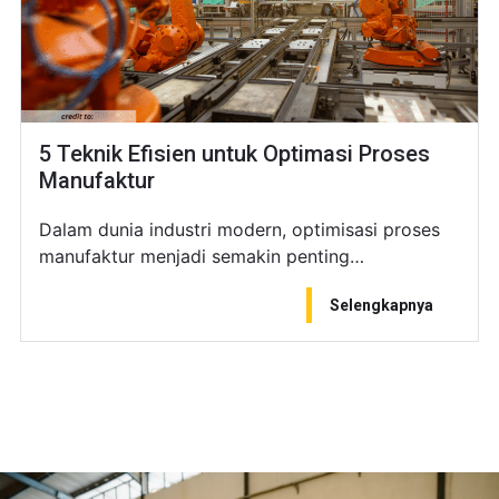
5 Teknik Efisien untuk Optimasi Proses
Manufaktur
Dalam dunia industri modern, optimisasi proses
manufaktur menjadi semakin penting…
Selengkapnya