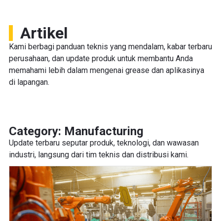
Artikel
Kami berbagi panduan teknis yang mendalam, kabar terbaru
perusahaan, dan update produk untuk membantu Anda
memahami lebih dalam mengenai grease dan aplikasinya
di lapangan.
Category: Manufacturing
Update terbaru seputar produk, teknologi, dan wawasan
industri, langsung dari tim teknis dan distribusi kami.