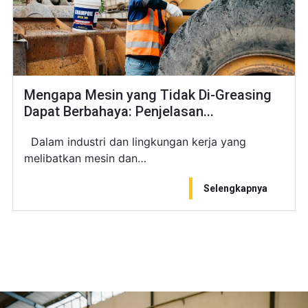
Mengapa Mesin yang Tidak Di-Greasing
Dapat Berbahaya: Penjelasan...
Dalam industri dan lingkungan kerja yang
melibatkan mesin dan…
Selengkapnya