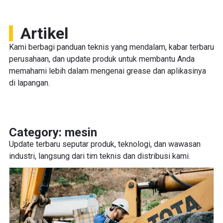
Artikel
Kami berbagi panduan teknis yang mendalam, kabar terbaru
perusahaan, dan update produk untuk membantu Anda
memahami lebih dalam mengenai grease dan aplikasinya
di lapangan.
Category: mesin
Update terbaru seputar produk, teknologi, dan wawasan
industri, langsung dari tim teknis dan distribusi kami.