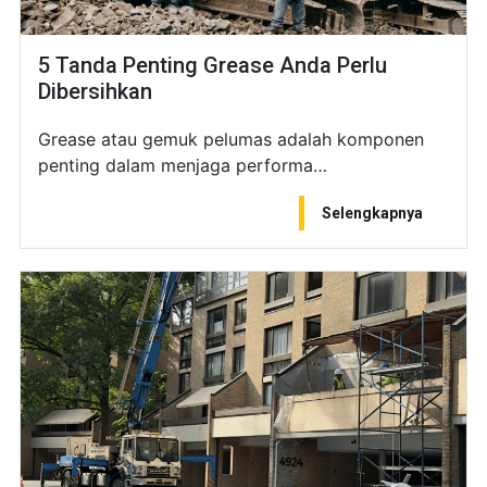
5 Tanda Penting Grease Anda Perlu
Dibersihkan
Grease atau gemuk pelumas adalah komponen
penting dalam menjaga performa…
Selengkapnya