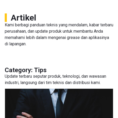
Artikel
Kami berbagi panduan teknis yang mendalam, kabar terbaru
perusahaan, dan update produk untuk membantu Anda
memahami lebih dalam mengenai grease dan aplikasinya
di lapangan.
Category: Tips
Update terbaru seputar produk, teknologi, dan wawasan
industri, langsung dari tim teknis dan distribusi kami.