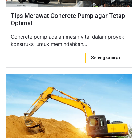
Tips Merawat Concrete Pump agar Tetap
Optimal
Concrete pump adalah mesin vital dalam proyek
konstruksi untuk memindahkan…
Selengkapnya