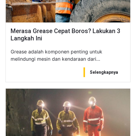
Merasa Grease Cepat Boros? Lakukan 3
Langkah Ini
Grease adalah komponen penting untuk
melindungi mesin dan kendaraan dari…
Selengkapnya