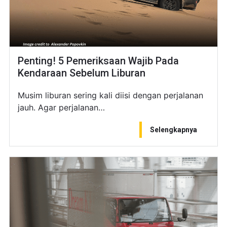
Penting! 5 Pemeriksaan Wajib Pada
Kendaraan Sebelum Liburan
Musim liburan sering kali diisi dengan perjalanan
jauh. Agar perjalanan…
Selengkapnya