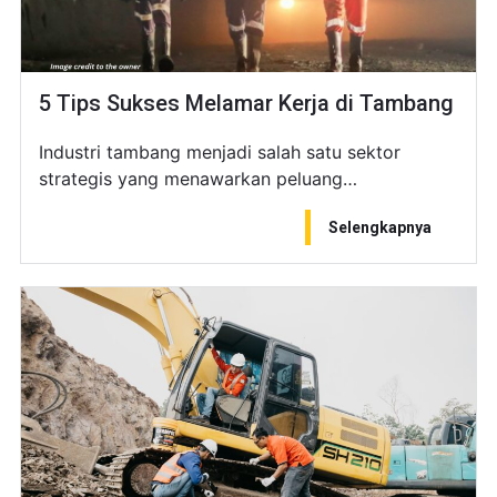
5 Tips Sukses Melamar Kerja di Tambang
Industri tambang menjadi salah satu sektor
strategis yang menawarkan peluang…
Selengkapnya