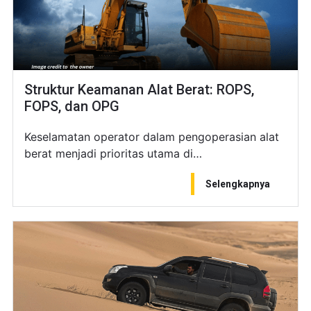
Struktur Keamanan Alat Berat: ROPS,
FOPS, dan OPG
Keselamatan operator dalam pengoperasian alat
berat menjadi prioritas utama di…
Selengkapnya