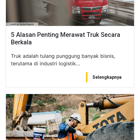
5 Alasan Penting Merawat Truk Secara
Berkala
Truk adalah tulang punggung banyak bisnis,
terutama di industri logistik…
Selengkapnya