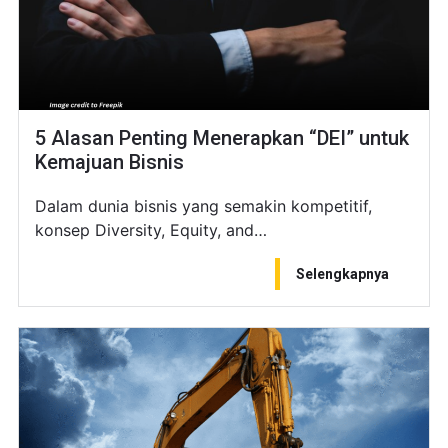
5 Alasan Penting Menerapkan “DEI” untuk
Kemajuan Bisnis
Dalam dunia bisnis yang semakin kompetitif,
konsep Diversity, Equity, and…
Selengkapnya