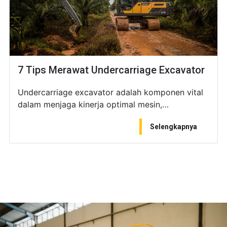
7 Tips Merawat Undercarriage Excavator
Undercarriage excavator adalah komponen vital
dalam menjaga kinerja optimal mesin,…
Selengkapnya