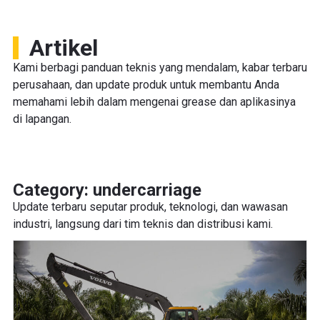
Artikel
Kami berbagi panduan teknis yang mendalam, kabar terbaru
perusahaan, dan update produk untuk membantu Anda
memahami lebih dalam mengenai grease dan aplikasinya
di lapangan.
Category: undercarriage
Update terbaru seputar produk, teknologi, dan wawasan
industri, langsung dari tim teknis dan distribusi kami.