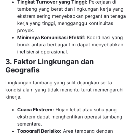
Tingkat Turnover yang Tinggi:
Pekerjaan di
tambang yang berat dan lingkungan kerja yang
ekstrem sering menyebabkan pergantian tenaga
kerja yang tinggi, mengganggu kontinuitas
proyek.
Minimnya Komunikasi Efektif:
Koordinasi yang
buruk antara berbagai tim dapat menyebabkan
inefisiensi operasional.
3. Faktor Lingkungan dan
Geografis
Lingkungan tambang yang sulit dijangkau serta
kondisi alam yang tidak menentu turut memengaruhi
kinerja.
Cuaca Ekstrem:
Hujan lebat atau suhu yang
ekstrem dapat menghentikan operasi tambang
sementara.
Topografi Berisiko:
Area tambang dengan