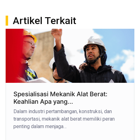
Artikel Terkait
Spesialisasi Mekanik Alat Berat:
Keahlian Apa yang...
Dalam industri pertambangan, konstruksi, dan
transportasi, mekanik alat berat memiliki peran
penting dalam menjaga…