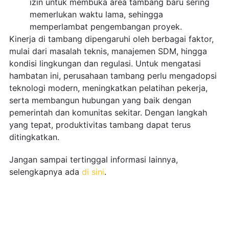
izin untuk membuka area tambang baru sering
memerlukan waktu lama, sehingga
memperlambat pengembangan proyek.
Kinerja di tambang dipengaruhi oleh berbagai faktor,
mulai dari masalah teknis, manajemen SDM, hingga
kondisi lingkungan dan regulasi. Untuk mengatasi
hambatan ini, perusahaan tambang perlu mengadopsi
teknologi modern, meningkatkan pelatihan pekerja,
serta membangun hubungan yang baik dengan
pemerintah dan komunitas sekitar. Dengan langkah
yang tepat, produktivitas tambang dapat terus
ditingkatkan.
Jangan sampai tertinggal informasi lainnya,
selengkapnya ada
di sini
.