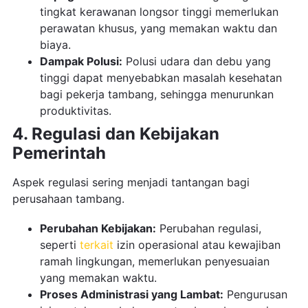
tingkat kerawanan longsor tinggi memerlukan
perawatan khusus, yang memakan waktu dan
biaya.
Dampak Polusi:
Polusi udara dan debu yang
tinggi dapat menyebabkan masalah kesehatan
bagi pekerja tambang, sehingga menurunkan
produktivitas.
4. Regulasi dan Kebijakan
Pemerintah
Aspek regulasi sering menjadi tantangan bagi
perusahaan tambang.
Perubahan Kebijakan:
Perubahan regulasi,
seperti
terkait
izin operasional atau kewajiban
ramah lingkungan, memerlukan penyesuaian
yang memakan waktu.
Proses Administrasi yang Lambat:
Pengurusan