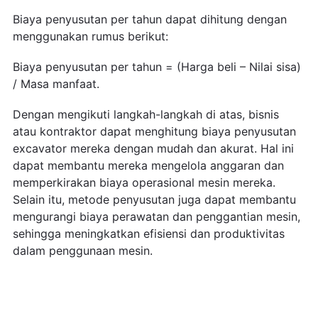
Biaya penyusutan per tahun dapat dihitung dengan
menggunakan rumus berikut:
Biaya penyusutan per tahun = (Harga beli – Nilai sisa)
/ Masa manfaat.
Dengan mengikuti langkah-langkah di atas, bisnis
atau kontraktor dapat menghitung biaya penyusutan
excavator mereka dengan mudah dan akurat. Hal ini
dapat membantu mereka mengelola anggaran dan
memperkirakan biaya operasional mesin mereka.
Selain itu, metode penyusutan juga dapat membantu
mengurangi biaya perawatan dan penggantian mesin,
sehingga meningkatkan efisiensi dan produktivitas
dalam penggunaan mesin.