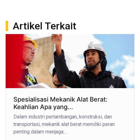
Artikel Terkait
Spesialisasi Mekanik Alat Berat:
Keahlian Apa yang...
Dalam industri pertambangan, konstruksi, dan
transportasi, mekanik alat berat memiliki peran
penting dalam menjaga…