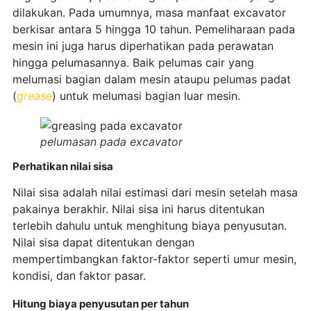
dilakukan. Pada umumnya, masa manfaat excavator
berkisar antara 5 hingga 10 tahun. Pemeliharaan pada
mesin ini juga harus diperhatikan pada perawatan
hingga pelumasannya. Baik pelumas cair yang
melumasi bagian dalam mesin ataupu pelumas padat
(
grease
) untuk melumasi bagian luar mesin.
pelumasan pada excavator
Perhatikan nilai sisa
Nilai sisa adalah nilai estimasi dari mesin setelah masa
pakainya berakhir. Nilai sisa ini harus ditentukan
terlebih dahulu untuk menghitung biaya penyusutan.
Nilai sisa dapat ditentukan dengan
mempertimbangkan faktor-faktor seperti umur mesin,
kondisi, dan faktor pasar.
Hitung biaya penyusutan per tahun