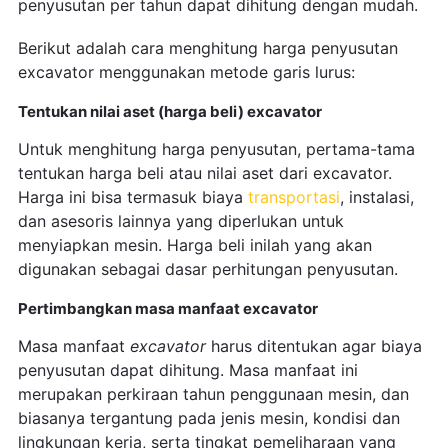
penyusutan per tahun dapat dihitung dengan mudah.
Berikut adalah cara menghitung harga penyusutan
excavator menggunakan metode garis lurus:
Tentukan nilai aset (harga beli) excavator
Untuk menghitung harga penyusutan, pertama-tama
tentukan harga beli atau nilai aset dari excavator.
Harga ini bisa termasuk biaya
transportasi
, instalasi,
dan asesoris lainnya yang diperlukan untuk
menyiapkan mesin. Harga beli inilah yang akan
digunakan sebagai dasar perhitungan penyusutan.
Pertimbangkan masa manfaat excavator
Masa manfaat
excavator
harus ditentukan agar biaya
penyusutan dapat dihitung. Masa manfaat ini
merupakan perkiraan tahun penggunaan mesin, dan
biasanya tergantung pada jenis mesin, kondisi dan
lingkungan kerja, serta tingkat pemeliharaan yang