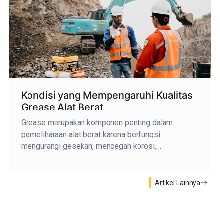
Kondisi yang Mempengaruhi Kualitas
Grease Alat Berat
Grease merupakan komponen penting dalam
pemeliharaan alat berat karena berfungsi
mengurangi gesekan, mencegah korosi,…
Artikel Lainnya