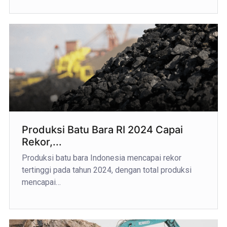
Produksi Batu Bara RI 2024 Capai
Rekor,...
Produksi batu bara Indonesia mencapai rekor
tertinggi pada tahun 2024, dengan total produksi
mencapai…