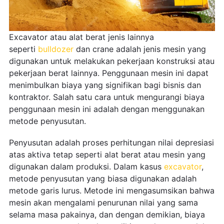
Excavator atau alat berat jenis lainnya
seperti
bulldozer
dan crane adalah jenis mesin yang
digunakan untuk melakukan pekerjaan konstruksi atau
pekerjaan berat lainnya. Penggunaan mesin ini dapat
menimbulkan biaya yang signifikan bagi bisnis dan
kontraktor. Salah satu cara untuk mengurangi biaya
penggunaan mesin ini adalah dengan menggunakan
metode penyusutan.
Penyusutan adalah proses perhitungan nilai depresiasi
atas aktiva tetap seperti alat berat atau mesin yang
digunakan dalam produksi. Dalam kasus
excavator
,
metode penyusutan yang biasa digunakan adalah
metode garis lurus. Metode ini mengasumsikan bahwa
mesin akan mengalami penurunan nilai yang sama
selama masa pakainya, dan dengan demikian, biaya