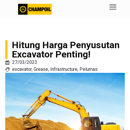
Hitung Harga Penyusutan
Excavator Penting!
27/03/2023
excavator
,
Grease
,
Infrastructure
,
Pelumas