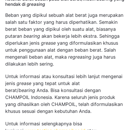
hendak di
greasing
Beban yang dipikul sebuah alat berat juga merupakan
salah satu faktor yang harus diperhatikan. Semakin
berat beban yang dipikul oleh suatu alat, biasanya
putaran
bearing
akan bekerja lebih ekstra. Sehingga
diperlukan jenis
grease
yang diformulasikan khusus
untuk penggunaan alat dengan beban berat. Salah
mengenali beban alat, maka
regreasing
juga harus
dilakukan lebih sering.
Untuk informasi atau konsultasi lebih lanjut mengenai
jenis
grease
yang tepat untuk alat
berat/
bearing
Anda. Bisa konsultasi dengan
CHAMPOIL Indonesia. Karena seluruh jenis produk
yang dihasilkan oleh CHAMPOIL, telah diformulasikan
khusus sesuai dengan kebutuhan Anda.
Untuk informasi selengkapnya bisa