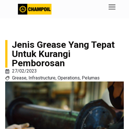
Jenis Grease Yang Tepat
Untuk Kurangi
Pemborosan
27/02/2023
Grease
,
Infrastructure
,
Operations
,
Pelumas