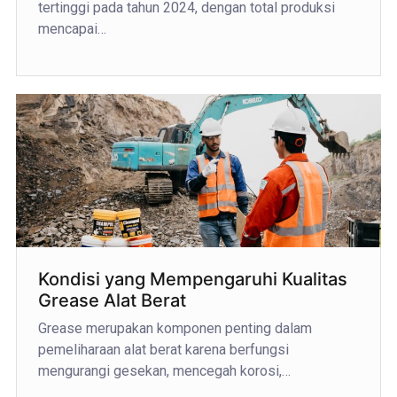
tertinggi pada tahun 2024, dengan total produksi
mencapai…
Kondisi yang Mempengaruhi Kualitas
Grease Alat Berat
Grease merupakan komponen penting dalam
pemeliharaan alat berat karena berfungsi
mengurangi gesekan, mencegah korosi,…