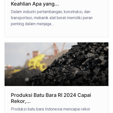
Keahlian Apa yang...
Dalam industri pertambangan, konstruksi, dan
transportasi, mekanik alat berat memiliki peran
penting dalam menjaga…
Produksi Batu Bara RI 2024 Capai
Rekor,...
Produksi batu bara Indonesia mencapai rekor