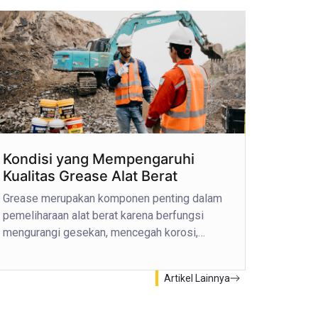
Kondisi yang Mempengaruhi
Kualitas Grease Alat Berat
Grease merupakan komponen penting dalam
pemeliharaan alat berat karena berfungsi
mengurangi gesekan, mencegah korosi,…
Artikel Lainnya