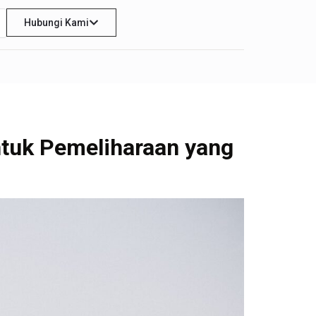
Hubungi Kami
ntuk Pemeliharaan yang