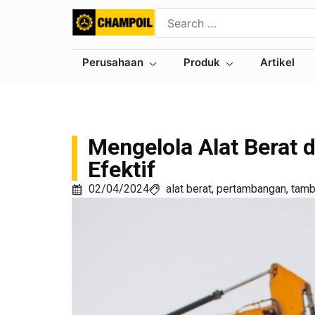
Perusahaan
Produk
Artikel
Mengelola Alat Berat 
Efektif
02/04/2024
alat berat
,
pertambangan
,
tamb