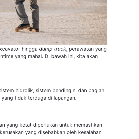
 excavator hingga
dump truck
, perawatan yang
time yang mahal. Di bawah ini, kita akan
istem hidrolik, sistem pendingin, dan bagian
yang tidak terduga di lapangan.
asan yang ketat diperlukan untuk memastikan
i kerusakan yang disebabkan oleh kesalahan