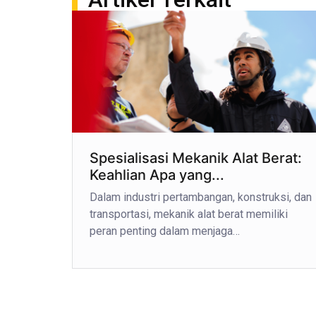
Spesialisasi Mekanik Alat Berat:
Keahlian Apa yang...
Dalam industri pertambangan, konstruksi, dan
transportasi, mekanik alat berat memiliki
peran penting dalam menjaga…