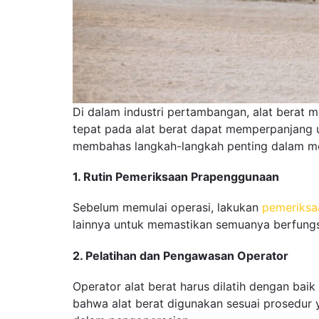
Di dalam industri pertambangan, alat berat m
tepat pada alat berat dapat memperpanjang u
membahas langkah-langkah penting dalam me
1. Rutin Pemeriksaan Prapenggunaan
Sebelum memulai operasi, lakukan
pemeriksa
lainnya untuk memastikan semuanya berfungs
2. Pelatihan dan Pengawasan Operator
Operator alat berat harus dilatih dengan bai
bahwa alat berat digunakan sesuai prosedur 