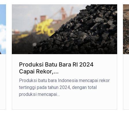
Produksi Batu Bara RI 2024
Capai Rekor,...
Produksi batu bara Indonesia mencapai rekor
tertinggi pada tahun 2024, dengan total
produksi mencapai…