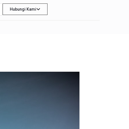
Hubungi Kami