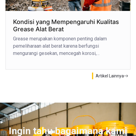
Kondisi yang Mempengaruhi Kualitas
Grease Alat Berat
Grease merupakan komponen penting dalam
pemeliharaan alat berat karena berfungsi
mengurangi gesekan, mencegah korosi,…
Artikel Lainnya
Ingin tahu bagaimana kami