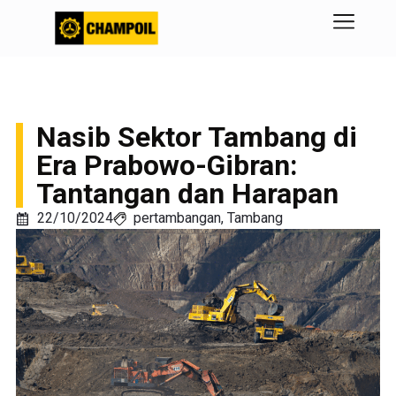
Nasib Sektor Tambang di
Era Prabowo-Gibran:
Tantangan dan Harapan
22/10/2024
pertambangan
,
Tambang