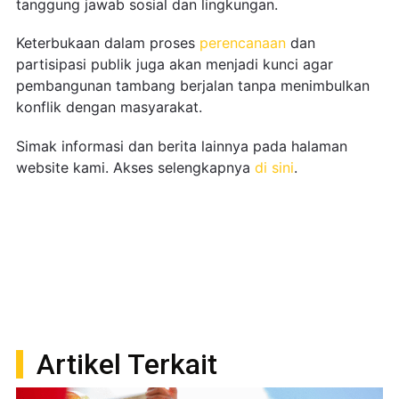
tanggung jawab sosial dan lingkungan.
Keterbukaan dalam proses
perencanaan
dan
partisipasi publik juga akan menjadi kunci agar
pembangunan tambang berjalan tanpa menimbulkan
konflik dengan masyarakat.
Simak informasi dan berita lainnya pada halaman
website kami. Akses selengkapnya
di sini
.
Artikel Terkait