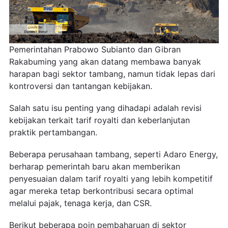
Pemerintahan Prabowo Subianto dan Gibran
Rakabuming yang akan datang membawa banyak
harapan bagi sektor tambang, namun tidak lepas dari
kontroversi dan tantangan kebijakan.
Salah satu isu penting yang dihadapi adalah revisi
kebijakan terkait tarif royalti dan keberlanjutan
praktik pertambangan.
Beberapa perusahaan tambang, seperti Adaro Energy,
berharap pemerintah baru akan memberikan
penyesuaian dalam tarif royalti yang lebih kompetitif
agar mereka tetap berkontribusi secara optimal
melalui pajak, tenaga kerja, dan CSR.
Berikut beberapa poin pembaharuan di sektor