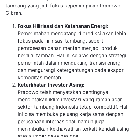
tambang yang jadi fokus kepemimpinan Prabowo-
Gibran.
Fokus Hilirisasi dan Ketahanan Energi:
Pemerintahan mendatang diprediksi akan lebih
fokus pada hilirisasi tambang, seperti
pemrosesan bahan mentah menjadi produk
bernilai tambah. Hal ini selaras dengan strategi
pemerintah dalam mendukung transisi energi
dan mengurangi ketergantungan pada ekspor
komoditas mentah.
Keterlibatan Investor Asing:
Prabowo telah menyatakan pentingnya
menciptakan iklim investasi yang ramah agar
sektor tambang Indonesia tetap kompetitif. Hal
ini bisa membuka peluang kerja sama dengan
perusahaan internasional, namun juga
menimbulkan kekhawatiran terkait kendali asing
atas sumber daya nasional.