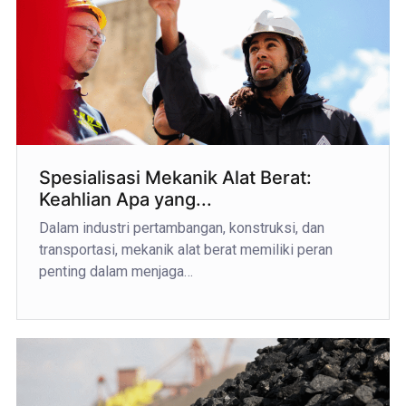
Spesialisasi Mekanik Alat Berat:
Keahlian Apa yang...
Dalam industri pertambangan, konstruksi, dan
transportasi, mekanik alat berat memiliki peran
penting dalam menjaga…