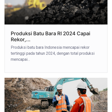
Produksi Batu Bara RI 2024 Capai
Rekor,...
Produksi batu bara Indonesia mencapai rekor
tertinggi pada tahun 2024, dengan total produksi
mencapai…