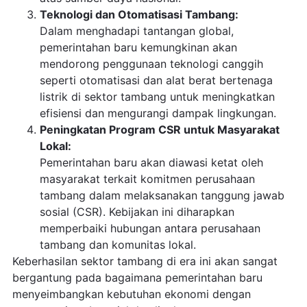
Teknologi dan Otomatisasi Tambang:
Dalam menghadapi tantangan global,
pemerintahan baru kemungkinan akan
mendorong penggunaan teknologi canggih
seperti otomatisasi dan alat berat bertenaga
listrik di sektor tambang untuk meningkatkan
efisiensi dan mengurangi dampak lingkungan.
Peningkatan Program CSR untuk Masyarakat
Lokal:
Pemerintahan baru akan diawasi ketat oleh
masyarakat terkait komitmen perusahaan
tambang dalam melaksanakan tanggung jawab
sosial (CSR). Kebijakan ini diharapkan
memperbaiki hubungan antara perusahaan
tambang dan komunitas lokal.
Keberhasilan sektor tambang di era ini akan sangat
bergantung pada bagaimana pemerintahan baru
menyeimbangkan kebutuhan ekonomi dengan