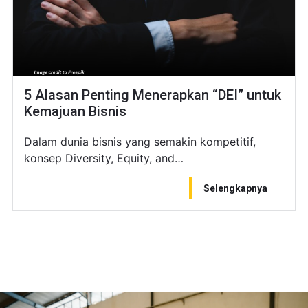
5 Alasan Penting Menerapkan “DEI” untuk
Kemajuan Bisnis
Dalam dunia bisnis yang semakin kompetitif,
konsep Diversity, Equity, and…
Selengkapnya