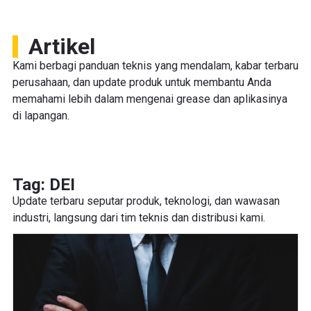
Artikel
Kami berbagi panduan teknis yang mendalam, kabar terbaru
perusahaan, dan update produk untuk membantu Anda
memahami lebih dalam mengenai grease dan aplikasinya
di lapangan.
Tag: DEI
Update terbaru seputar produk, teknologi, dan wawasan
industri, langsung dari tim teknis dan distribusi kami.