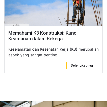
Memahami K3 Konstruksi: Kunci
Keamanan dalam Bekerja
Keselamatan dan Kesehatan Kerja (K3) merupakan
aspek yang sangat penting…
Selengkapnya