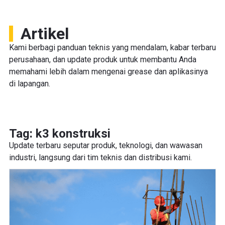
Artikel
Kami berbagi panduan teknis yang mendalam, kabar terbaru
perusahaan, dan update produk untuk membantu Anda
memahami lebih dalam mengenai grease dan aplikasinya
di lapangan.
Tag: k3 konstruksi
Update terbaru seputar produk, teknologi, dan wawasan
industri, langsung dari tim teknis dan distribusi kami.