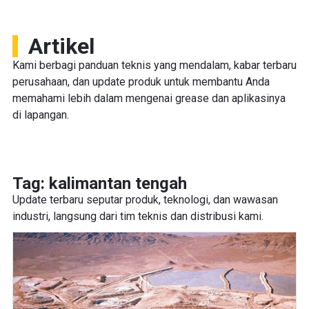
Artikel
Kami berbagi panduan teknis yang mendalam, kabar terbaru
perusahaan, dan update produk untuk membantu Anda
memahami lebih dalam mengenai grease dan aplikasinya
di lapangan.
Tag: kalimantan tengah
Update terbaru seputar produk, teknologi, dan wawasan
industri, langsung dari tim teknis dan distribusi kami.