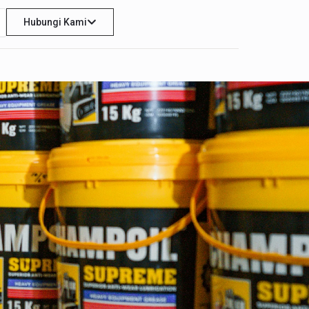
Hubungi Kami