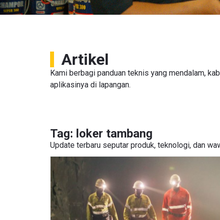
Artikel
Kami berbagi panduan teknis yang mendalam, ka
aplikasinya di lapangan.
Tag: loker tambang
Update terbaru seputar produk, teknologi, dan wawa