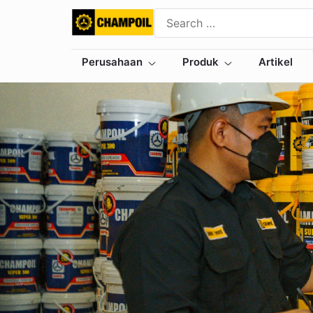
Perusahaan
Produk
Artikel