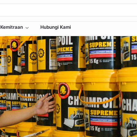
Kemitraan
Hubungi Kami