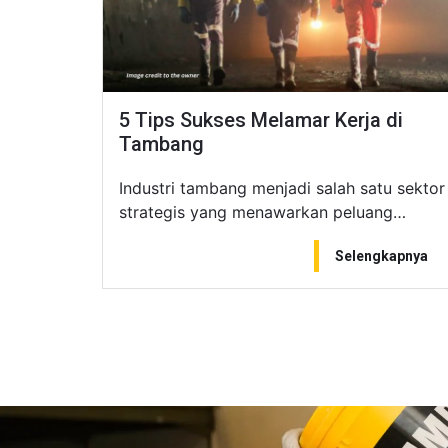
5 Tips Sukses Melamar Kerja di
Tambang
Industri tambang menjadi salah satu sektor
strategis yang menawarkan peluang…
Selengkapnya