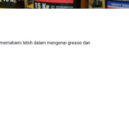
a memahami lebih dalam mengenai grease dan