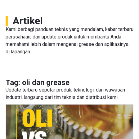
Artikel
Kami berbagi panduan teknis yang mendalam, kabar terbaru
perusahaan, dan update produk untuk membantu Anda
memahami lebih dalam mengenai grease dan aplikasinya
di lapangan.
Tag: oli dan grease
Update terbaru seputar produk, teknologi, dan wawasan
industri, langsung dari tim teknis dan distribusi kami.