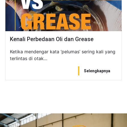
Kenali Perbedaan Oli dan Grease
Ketika mendengar kata ‘pelumas’ sering kali yang
terlintas di otak…
Selengkapnya