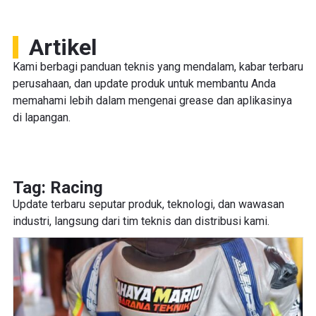
Artikel
Kami berbagi panduan teknis yang mendalam, kabar terbaru
perusahaan, dan update produk untuk membantu Anda
memahami lebih dalam mengenai grease dan aplikasinya
di lapangan.
Tag: Racing
Update terbaru seputar produk, teknologi, dan wawasan
industri, langsung dari tim teknis dan distribusi kami.