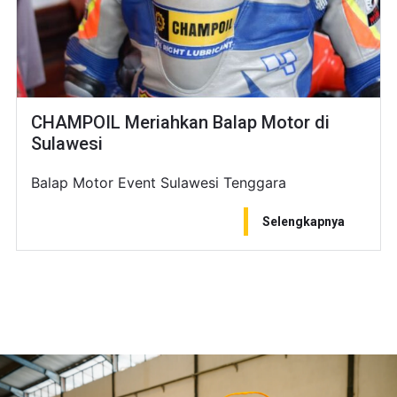
CHAMPOIL Meriahkan Balap Motor di
Sulawesi
Balap Motor Event Sulawesi Tenggara
Selengkapnya