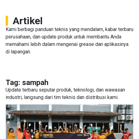
Artikel
Kami berbagi panduan teknis yang mendalam, kabar terbaru
perusahaan, dan update produk untuk membantu Anda
memahami lebih dalam mengenai grease dan aplikasinya
di lapangan.
Tag: sampah
Update terbaru seputar produk, teknologi, dan wawasan
industri, langsung dari tim teknis dan distribusi kami.