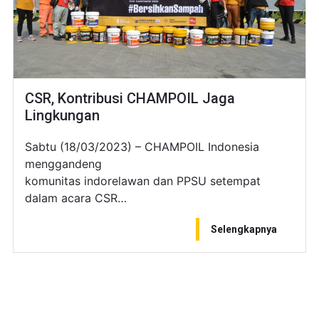
CSR, Kontribusi CHAMPOIL Jaga
Lingkungan
Sabtu (18/03/2023) – CHAMPOIL Indonesia
menggandeng
komunitas indorelawan dan PPSU setempat
dalam acara CSR…
Selengkapnya