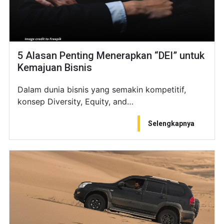
5 Alasan Penting Menerapkan “DEI” untuk
Kemajuan Bisnis
Dalam dunia bisnis yang semakin kompetitif,
konsep Diversity, Equity, and…
Selengkapnya