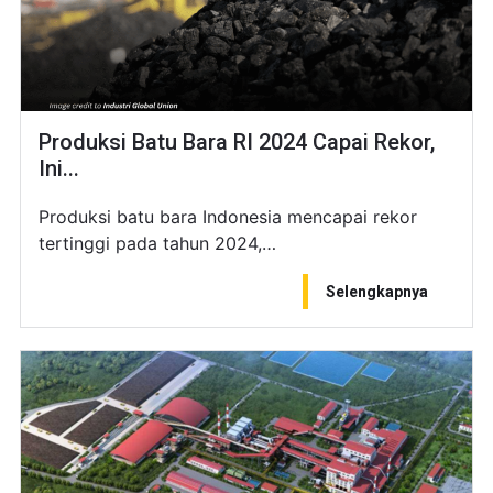
Produksi Batu Bara RI 2024 Capai Rekor,
Ini...
Produksi batu bara Indonesia mencapai rekor
tertinggi pada tahun 2024,…
Selengkapnya