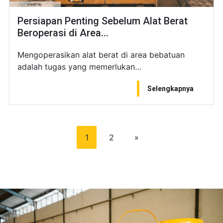
Persiapan Penting Sebelum Alat Berat
Beroperasi di Area...
Mengoperasikan alat berat di area bebatuan
adalah tugas yang memerlukan…
Selengkapnya
1
2
»