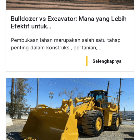
Bulldozer vs Excavator: Mana yang Lebih
Efektif untuk...
Pembukaan lahan merupakan salah satu tahap
penting dalam konstruksi, pertanian,…
Selengkapnya