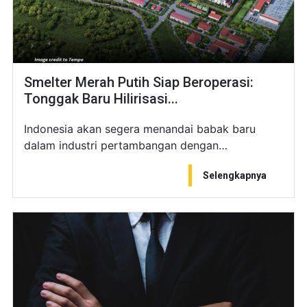
Smelter Merah Putih Siap Beroperasi:
Tonggak Baru Hilirisasi...
Indonesia akan segera menandai babak baru
dalam industri pertambangan dengan…
Selengkapnya