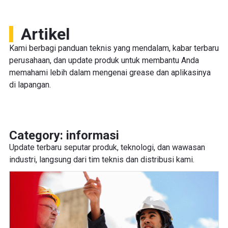
Artikel
Kami berbagi panduan teknis yang mendalam, kabar terbaru
perusahaan, dan update produk untuk membantu Anda
memahami lebih dalam mengenai grease dan aplikasinya
di lapangan.
Category: informasi
Update terbaru seputar produk, teknologi, dan wawasan
industri, langsung dari tim teknis dan distribusi kami.