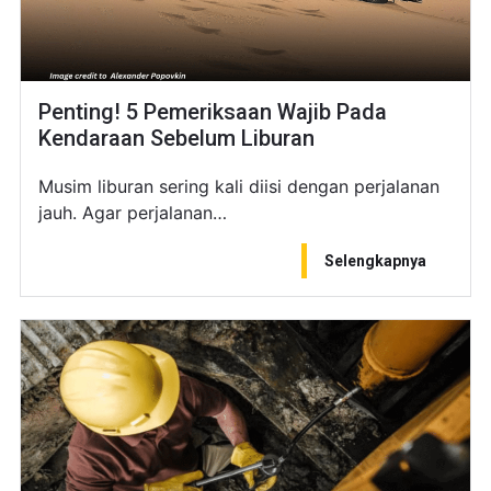
Penting! 5 Pemeriksaan Wajib Pada
Kendaraan Sebelum Liburan
Musim liburan sering kali diisi dengan perjalanan
jauh. Agar perjalanan…
Selengkapnya