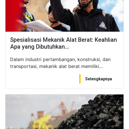
Spesialisasi Mekanik Alat Berat: Keahlian
Apa yang Dibutuhkan...
Dalam industri pertambangan, konstruksi, dan
transportasi, mekanik alat berat memiliki…
Selengkapnya