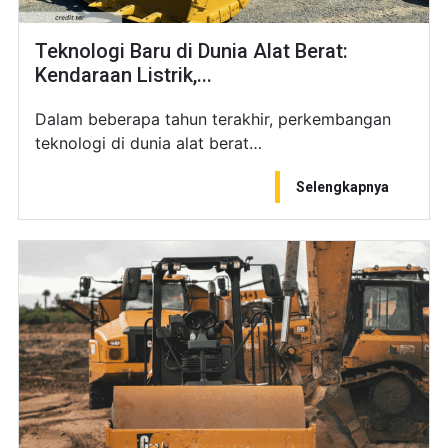
Teknologi Baru di Dunia Alat Berat:
Kendaraan Listrik,...
Dalam beberapa tahun terakhir, perkembangan
teknologi di dunia alat berat…
Selengkapnya