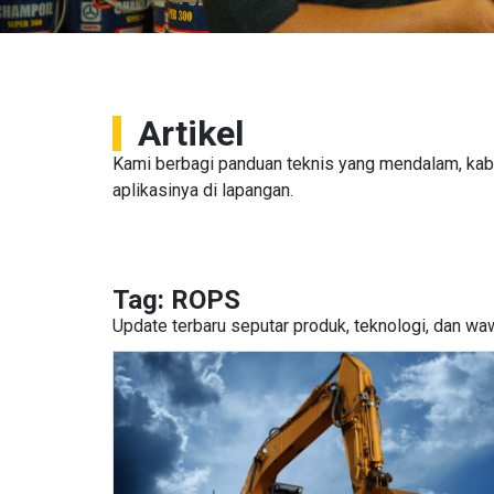
Artikel
Kami berbagi panduan teknis yang mendalam, ka
aplikasinya di lapangan.
Tag: ROPS
Update terbaru seputar produk, teknologi, dan wawa