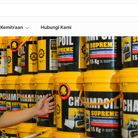
Kemitraan
Hubungi Kami