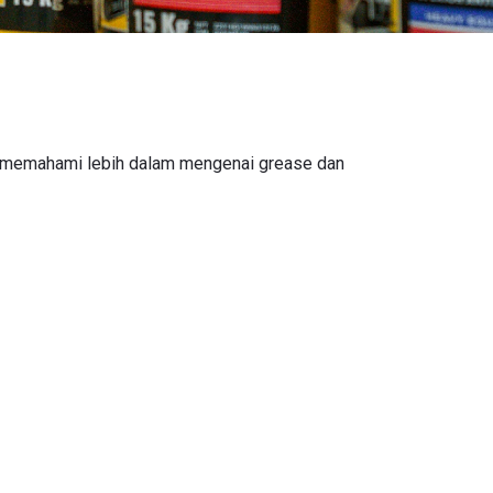
a memahami lebih dalam mengenai grease dan