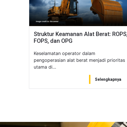
Struktur Keamanan Alat Berat: ROPS
FOPS, dan OPG
Keselamatan operator dalam
pengoperasian alat berat menjadi prioritas
utama di…
Selengkapnya