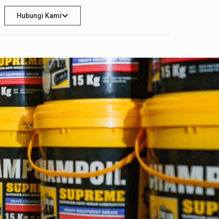
Hubungi Kami