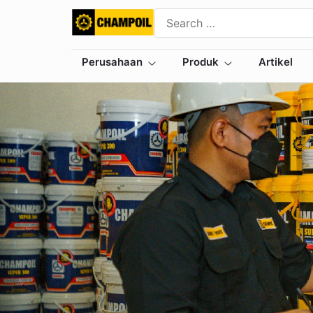
Perusahaan
Produk
Artikel