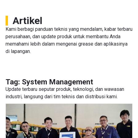
Artikel
Kami berbagi panduan teknis yang mendalam, kabar terbaru
perusahaan, dan update produk untuk membantu Anda
memahami lebih dalam mengenai grease dan aplikasinya
di lapangan.
Tag: System Management
Update terbaru seputar produk, teknologi, dan wawasan
industri, langsung dari tim teknis dan distribusi kami.