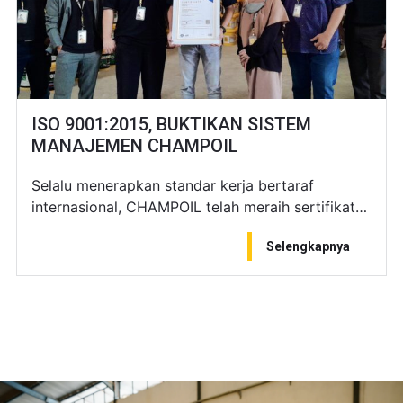
ISO 9001:2015, BUKTIKAN SISTEM
MANAJEMEN CHAMPOIL
Selalu menerapkan standar kerja bertaraf
internasional, CHAMPOIL telah meraih sertifikat…
Selengkapnya