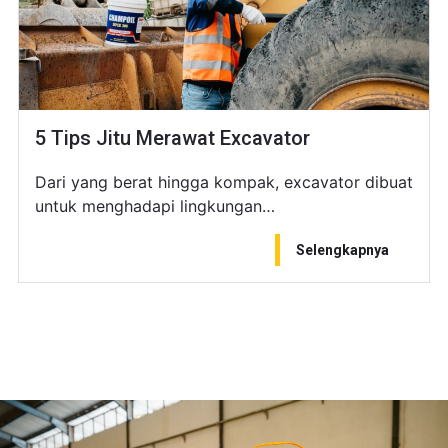
5 Tips Jitu Merawat Excavator
Dari yang berat hingga kompak, excavator dibuat
untuk menghadapi lingkungan…
Selengkapnya