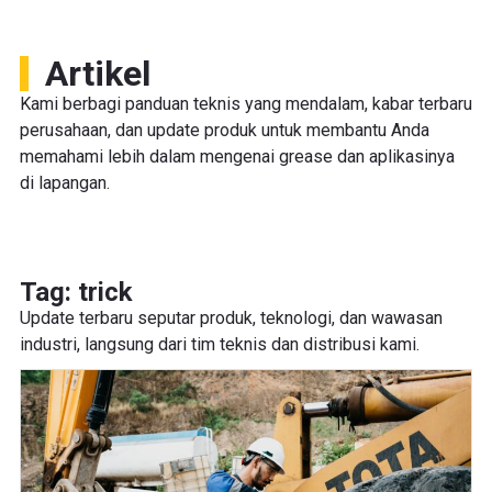
Artikel
Kami berbagi panduan teknis yang mendalam, kabar terbaru
perusahaan, dan update produk untuk membantu Anda
memahami lebih dalam mengenai grease dan aplikasinya
di lapangan.
Tag: trick
Update terbaru seputar produk, teknologi, dan wawasan
industri, langsung dari tim teknis dan distribusi kami.