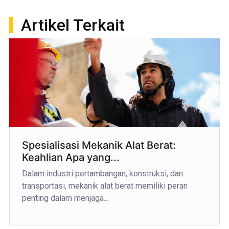
Artikel Terkait
Spesialisasi Mekanik Alat Berat:
Keahlian Apa yang...
Dalam industri pertambangan, konstruksi, dan
transportasi, mekanik alat berat memiliki peran
penting dalam menjaga…