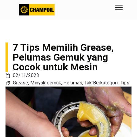
7 Tips Memilih Grease,
Pelumas Gemuk yang
Cocok untuk Mesin
02/11/2023
Grease
,
Minyak gemuk
,
Pelumas
,
Tak Berkategori
,
Tips