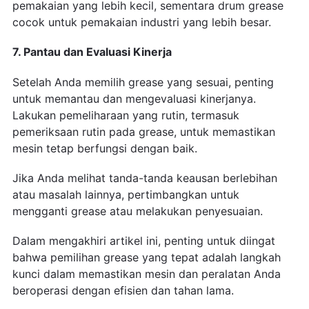
pemakaian yang lebih kecil, sementara drum grease
cocok untuk pemakaian industri yang lebih besar.
7. Pantau dan Evaluasi Kinerja
Setelah Anda memilih grease yang sesuai, penting
untuk memantau dan mengevaluasi kinerjanya.
Lakukan pemeliharaan yang rutin, termasuk
pemeriksaan rutin pada grease, untuk memastikan
mesin tetap berfungsi dengan baik.
Jika Anda melihat tanda-tanda keausan berlebihan
atau masalah lainnya, pertimbangkan untuk
mengganti grease atau melakukan penyesuaian.
Dalam mengakhiri artikel ini, penting untuk diingat
bahwa pemilihan grease yang tepat adalah langkah
kunci dalam memastikan mesin dan peralatan Anda
beroperasi dengan efisien dan tahan lama.