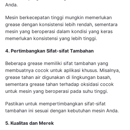
Anda.
Mesin berkecepatan tinggi mungkin memerlukan
grease dengan konsistensi lebih rendah, sementara
mesin yang beroperasi dalam kondisi yang keras
memerlukan konsistensi yang lebih tinggi.
4. Pertimbangkan Sifat-sifat Tambahan
Beberapa grease memiliki sifat tambahan yang
membuatnya cocok untuk aplikasi khusus. Misalnya,
grease tahan air digunakan di lingkungan basah,
sementara grease tahan terhadap oksidasi cocok
untuk mesin yang beroperasi pada suhu tinggi.
Pastikan untuk mempertimbangkan sifat-sifat
tambahan ini sesuai dengan kebutuhan mesin Anda.
5. Kualitas dan Merek