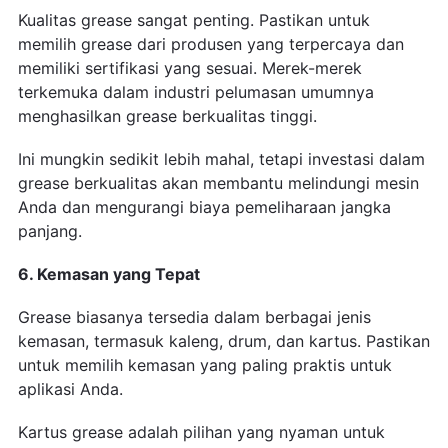
Kualitas grease sangat penting. Pastikan untuk
memilih grease dari produsen yang terpercaya dan
memiliki sertifikasi yang sesuai. Merek-merek
terkemuka dalam industri pelumasan umumnya
menghasilkan grease berkualitas tinggi.
Ini mungkin sedikit lebih mahal, tetapi investasi dalam
grease berkualitas akan membantu melindungi mesin
Anda dan mengurangi biaya pemeliharaan jangka
panjang.
6. Kemasan yang Tepat
Grease biasanya tersedia dalam berbagai jenis
kemasan, termasuk kaleng, drum, dan kartus. Pastikan
untuk memilih kemasan yang paling praktis untuk
aplikasi Anda.
Kartus grease adalah pilihan yang nyaman untuk