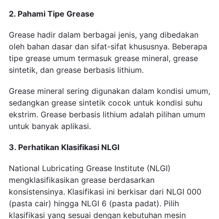
2. Pahami Tipe Grease
Grease hadir dalam berbagai jenis, yang dibedakan
oleh bahan dasar dan sifat-sifat khususnya. Beberapa
tipe grease umum termasuk grease mineral, grease
sintetik, dan grease berbasis lithium.
Grease mineral sering digunakan dalam kondisi umum,
sedangkan grease sintetik cocok untuk kondisi suhu
ekstrim. Grease berbasis lithium adalah pilihan umum
untuk banyak aplikasi.
3. Perhatikan Klasifikasi NLGI
National Lubricating Grease Institute (NLGI)
mengklasifikasikan grease berdasarkan
konsistensinya. Klasifikasi ini berkisar dari NLGI 000
(pasta cair) hingga NLGI 6 (pasta padat). Pilih
klasifikasi yang sesuai dengan kebutuhan mesin