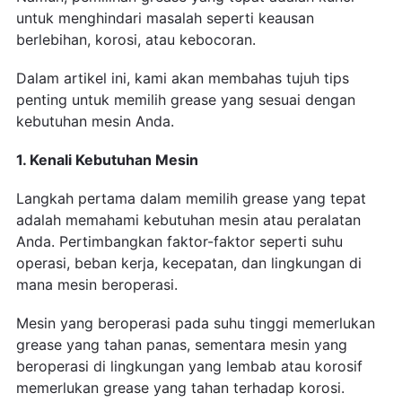
untuk menghindari masalah seperti keausan
berlebihan, korosi, atau kebocoran.
Dalam artikel ini, kami akan membahas tujuh tips
penting untuk memilih grease yang sesuai dengan
kebutuhan mesin Anda.
1. Kenali Kebutuhan Mesin
Langkah pertama dalam memilih grease yang tepat
adalah memahami kebutuhan mesin atau peralatan
Anda. Pertimbangkan faktor-faktor seperti suhu
operasi, beban kerja, kecepatan, dan lingkungan di
mana mesin beroperasi.
Mesin yang beroperasi pada suhu tinggi memerlukan
grease yang tahan panas, sementara mesin yang
beroperasi di lingkungan yang lembab atau korosif
memerlukan grease yang tahan terhadap korosi.