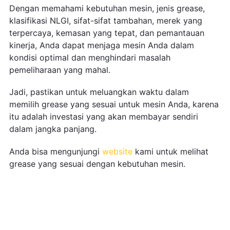
Dengan memahami kebutuhan mesin, jenis grease,
klasifikasi NLGI, sifat-sifat tambahan, merek yang
terpercaya, kemasan yang tepat, dan pemantauan
kinerja, Anda dapat menjaga mesin Anda dalam
kondisi optimal dan menghindari masalah
pemeliharaan yang mahal.
Jadi, pastikan untuk meluangkan waktu dalam
memilih grease yang sesuai untuk mesin Anda, karena
itu adalah investasi yang akan membayar sendiri
dalam jangka panjang.
Anda bisa mengunjungi
website
kami untuk melihat
grease yang sesuai dengan kebutuhan mesin.