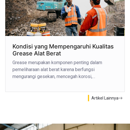
Kondisi yang Mempengaruhi Kualitas
Grease Alat Berat
Grease merupakan komponen penting dalam
pemeliharaan alat berat karena berfungsi
mengurangi gesekan, mencegah korosi,…
Artikel Lainnya