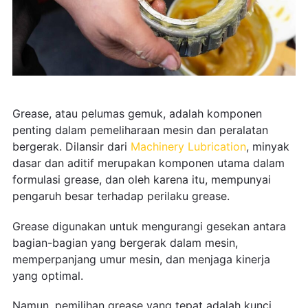
Grease, atau pelumas gemuk, adalah komponen
penting dalam pemeliharaan mesin dan peralatan
bergerak. Dilansir dari
Machinery Lubrication
, minyak
dasar dan aditif merupakan komponen utama dalam
formulasi grease, dan oleh karena itu, mempunyai
pengaruh besar terhadap perilaku grease.
Grease digunakan untuk mengurangi gesekan antara
bagian-bagian yang bergerak dalam mesin,
memperpanjang umur mesin, dan menjaga kinerja
yang optimal.
Namun, pemilihan grease yang tepat adalah kunci