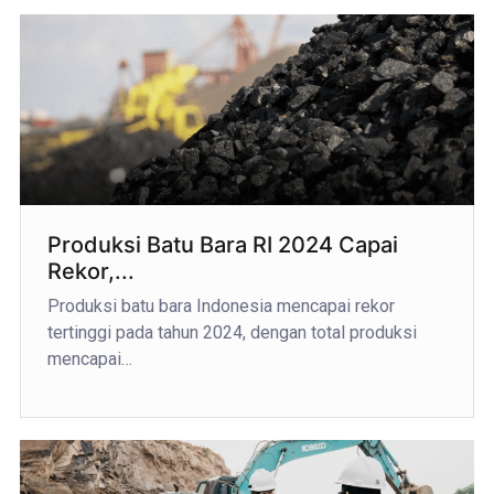
Produksi Batu Bara RI 2024 Capai
Rekor,...
Produksi batu bara Indonesia mencapai rekor
tertinggi pada tahun 2024, dengan total produksi
mencapai…