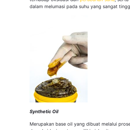
dalam melumasi pada suhu yang sangat tinggi
Synthetic Oil
Merupakan base oil yang dibuat melalui prose