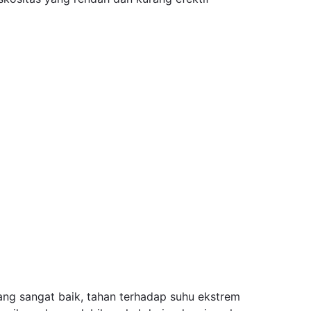
ang sangat baik, tahan terhadap suhu ekstrem