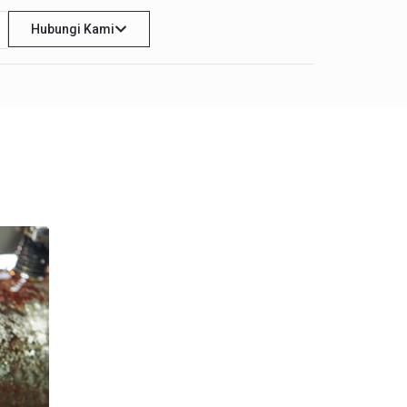
Hubungi Kami