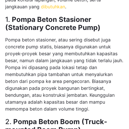
jangkauan yang
dibutuhkan
.
1.
Pompa Beton Stasioner
(Stationary Concrete Pump)
Pompa beton stasioner, atau sering disebut juga
concrete pump statis, biasanya digunakan untuk
proyek-proyek besar yang membutuhkan kapasitas
besar, namun dalam jangkauan yang tidak terlalu jauh.
Pompa ini dipasang pada lokasi tetap dan
membutuhkan pipa tambahan untuk menyalurkan
beton dari pompa ke area pengecoran. Biasanya
digunakan pada proyek bangunan bertingkat,
bendungan, atau konstruksi jembatan. Keunggulan
utamanya adalah kapasitas besar dan mampu
memompa beton dalam volume tinggi.
2.
Pompa Beton Boom (Truck-