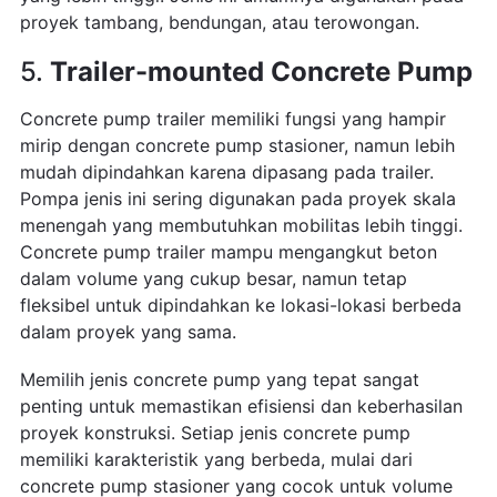
proyek tambang, bendungan, atau terowongan.
5.
Trailer-mounted Concrete Pump
Concrete pump trailer memiliki fungsi yang hampir
mirip dengan concrete pump stasioner, namun lebih
mudah dipindahkan karena dipasang pada trailer.
Pompa jenis ini sering digunakan pada proyek skala
menengah yang membutuhkan mobilitas lebih tinggi.
Concrete pump trailer mampu mengangkut beton
dalam volume yang cukup besar, namun tetap
fleksibel untuk dipindahkan ke lokasi-lokasi berbeda
dalam proyek yang sama.
Memilih jenis concrete pump yang tepat sangat
penting untuk memastikan efisiensi dan keberhasilan
proyek konstruksi. Setiap jenis concrete pump
memiliki karakteristik yang berbeda, mulai dari
concrete pump stasioner yang cocok untuk volume