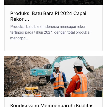
Produksi Batu Bara RI 2024 Capai
Rekor,...
Produksi batu bara Indonesia mencapai rekor
tertinggi pada tahun 2024, dengan total produksi
mencapai…
Kondisi yang Mempengaruhi Kualitas