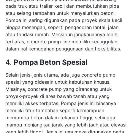
pada truk atau trailer kecil dan membutuhkan pipa
atau selang tambahan untuk menyalurkan beton.
Pompa ini sering digunakan pada proyek skala kecil
hingga menengah, seperti pengecoran lantai, jalan,
atau fondasi rumah. Meskipun jangkauannya lebih
terbatas, concrete pump line memiliki keunggulan
dalam hal kemudahan penggunaan dan fleksibilitas.
4.
Pompa Beton Spesial
Selain jenis-jenis utama, ada juga concrete pump
spesial yang didesain untuk kebutuhan khusus.
Misalnya, concrete pump yang dirancang untuk
proyek-proyek di area bawah tanah atau yang
memiliki akses terbatas. Pompa jenis ini biasanya
memiliki fitur tambahan seperti kemampuan
memompa beton dalam tekanan tinggi, sehingga
mampu menjangkau jarak yang lebih jauh atau elevasi
yang lebih tinggi. Jenis ini umumnya digunakan pada