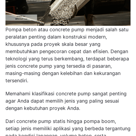
Pompa beton atau concrete pump menjadi salah satu
peralatan penting dalam konstruksi modern,
khususnya pada proyek skala besar yang
membutuhkan pengecoran cepat dan efisien. Dengan
teknologi yang terus berkembang, terdapat beberapa
jenis concrete pump yang tersedia di pasaran,
masing-masing dengan kelebihan dan kekurangan
tersendiri.
Memahami klasifikasi concrete pump sangat penting
agar Anda dapat memilih jenis yang paling sesuai
dengan kebutuhan proyek Anda.
Dari concrete pump statis hingga pompa boom,
setiap jenis memiliki aplikasi yang berbeda tergantung
pada kondisi lapangan, volume beton, serta