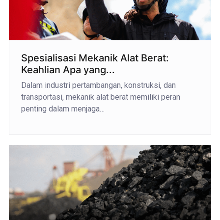
Spesialisasi Mekanik Alat Berat:
Keahlian Apa yang...
Dalam industri pertambangan, konstruksi, dan
transportasi, mekanik alat berat memiliki peran
penting dalam menjaga…