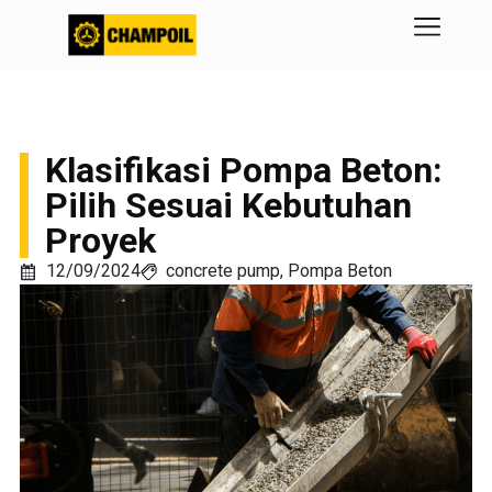
Klasifikasi Pompa Beton:
Pilih Sesuai Kebutuhan
Proyek
12/09/2024
concrete pump
,
Pompa Beton