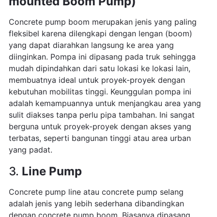
mounted Boom Pump)
Concrete pump boom merupakan jenis yang paling
fleksibel karena dilengkapi dengan lengan (boom)
yang dapat diarahkan langsung ke area yang
diinginkan. Pompa ini dipasang pada truk sehingga
mudah dipindahkan dari satu lokasi ke lokasi lain,
membuatnya ideal untuk proyek-proyek dengan
kebutuhan mobilitas tinggi. Keunggulan pompa ini
adalah kemampuannya untuk menjangkau area yang
sulit diakses tanpa perlu pipa tambahan. Ini sangat
berguna untuk proyek-proyek dengan akses yang
terbatas, seperti bangunan tinggi atau area urban
yang padat.
3.
Line Pump
Concrete pump line atau concrete pump selang
adalah jenis yang lebih sederhana dibandingkan
dengan concrete pump boom. Biasanya dipasang