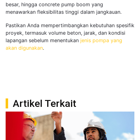
besar, hingga concrete pump boom yang
menawarkan fleksibilitas tinggi dalam jangkauan.
Pastikan Anda mempertimbangkan kebutuhan spesifik
proyek, termasuk volume beton, jarak, dan kondisi
lapangan sebelum menentukan
jenis pompa yang
akan digunakan
.
Artikel Terkait