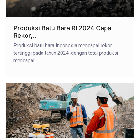
Produksi Batu Bara RI 2024 Capai
Rekor,...
Produksi batu bara Indonesia mencapai rekor
tertinggi pada tahun 2024, dengan total produksi
mencapai…