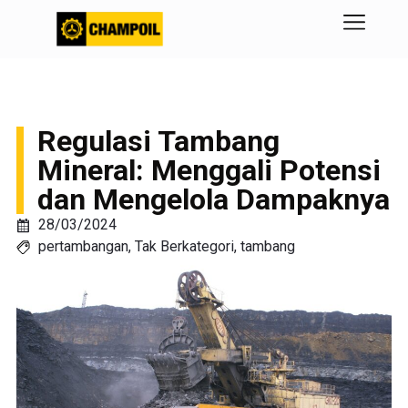
Regulasi Tambang
Mineral: Menggali Potensi
dan Mengelola Dampaknya
28/03/2024
pertambangan
,
Tak Berkategori
,
tambang