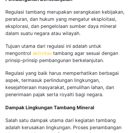
Regulasi tambang merupakan serangkaian kebijakan,
peraturan, dan hukum yang mengatur eksploitasi,
eksplorasi, dan pengelolaan sumber daya mineral
dalam suatu negara atau wilayah.
Tujuan utama dari regulasi ini adalah untuk
mengontrol
aktivitas
tambang agar sesuai dengan
prinsip-prinsip pembangunan berkelanjutan.
Regulasi yang baik harus memperhatikan berbagai
aspek, termasuk perlindungan lingkungan,
kesejahteraan masyarakat, pemulihan lahan, dan
penerimaan pajak serta royalti bagi negara.
Dampak Lingkungan Tambang Mineral
Salah satu dampak utama dari kegiatan tambang
adalah kerusakan lingkungan. Proses penambangan