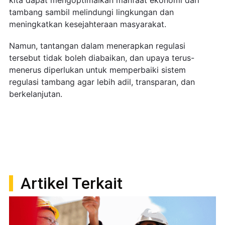
tambang sambil melindungi lingkungan dan
meningkatkan kesejahteraan masyarakat.
Namun, tantangan dalam menerapkan regulasi
tersebut tidak boleh diabaikan, dan upaya terus-
menerus diperlukan untuk memperbaiki sistem
regulasi tambang agar lebih adil, transparan, dan
berkelanjutan.
Artikel Terkait