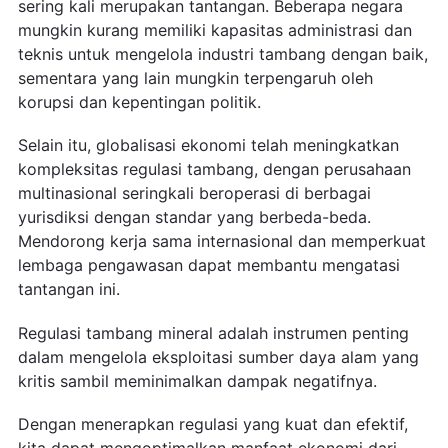
sering kali merupakan tantangan. Beberapa negara
mungkin kurang memiliki kapasitas administrasi dan
teknis untuk mengelola industri tambang dengan baik,
sementara yang lain mungkin terpengaruh oleh
korupsi dan kepentingan politik.
Selain itu, globalisasi ekonomi telah meningkatkan
kompleksitas regulasi tambang, dengan perusahaan
multinasional seringkali beroperasi di berbagai
yurisdiksi dengan standar yang berbeda-beda.
Mendorong kerja sama internasional dan memperkuat
lembaga pengawasan dapat membantu mengatasi
tantangan ini.
Regulasi tambang mineral adalah instrumen penting
dalam mengelola eksploitasi sumber daya alam yang
kritis sambil meminimalkan dampak negatifnya.
Dengan menerapkan regulasi yang kuat dan efektif,
kita dapat mengoptimalkan manfaat ekonomi dari