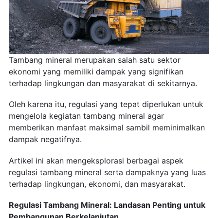
Tambang mineral merupakan salah satu sektor
ekonomi yang memiliki dampak yang signifikan
terhadap lingkungan dan masyarakat di sekitarnya.
Oleh karena itu, regulasi yang tepat diperlukan untuk
mengelola kegiatan tambang mineral agar
memberikan manfaat maksimal sambil meminimalkan
dampak negatifnya.
Artikel ini akan mengeksplorasi berbagai aspek
regulasi tambang mineral serta dampaknya yang luas
terhadap lingkungan, ekonomi, dan masyarakat.
Regulasi Tambang Mineral: Landasan Penting untuk
Pembangunan Berkelanjutan