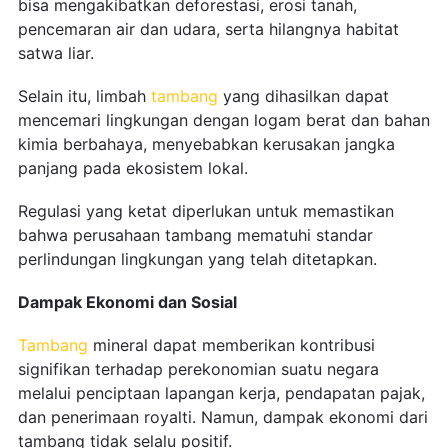
bisa mengakibatkan deforestasi, erosi tanah,
pencemaran air dan udara, serta hilangnya habitat
satwa liar.
Selain itu, limbah
tambang
yang dihasilkan dapat
mencemari lingkungan dengan logam berat dan bahan
kimia berbahaya, menyebabkan kerusakan jangka
panjang pada ekosistem lokal.
Regulasi yang ketat diperlukan untuk memastikan
bahwa perusahaan tambang mematuhi standar
perlindungan lingkungan yang telah ditetapkan.
Dampak Ekonomi dan Sosial
Tambang
mineral dapat memberikan kontribusi
signifikan terhadap perekonomian suatu negara
melalui penciptaan lapangan kerja, pendapatan pajak,
dan penerimaan royalti. Namun, dampak ekonomi dari
tambang tidak selalu positif.