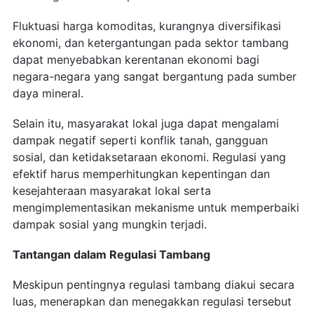
Fluktuasi harga komoditas, kurangnya diversifikasi
ekonomi, dan ketergantungan pada sektor tambang
dapat menyebabkan kerentanan ekonomi bagi
negara-negara yang sangat bergantung pada sumber
daya mineral.
Selain itu, masyarakat lokal juga dapat mengalami
dampak negatif seperti konflik tanah, gangguan
sosial, dan ketidaksetaraan ekonomi. Regulasi yang
efektif harus memperhitungkan kepentingan dan
kesejahteraan masyarakat lokal serta
mengimplementasikan mekanisme untuk memperbaiki
dampak sosial yang mungkin terjadi.
Tantangan dalam Regulasi Tambang
Meskipun pentingnya regulasi tambang diakui secara
luas, menerapkan dan menegakkan regulasi tersebut