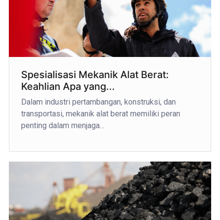
Spesialisasi Mekanik Alat Berat:
Keahlian Apa yang...
Dalam industri pertambangan, konstruksi, dan
transportasi, mekanik alat berat memiliki peran
penting dalam menjaga…