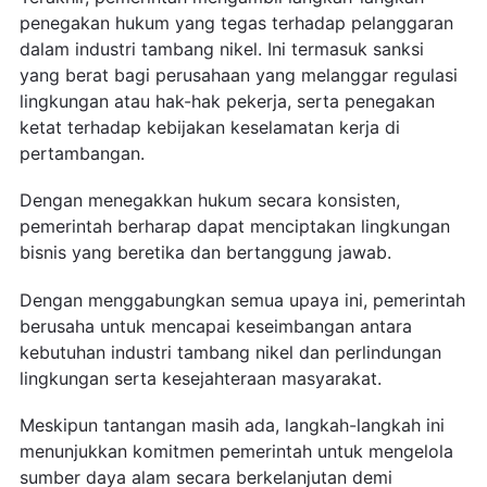
penegakan hukum yang tegas terhadap pelanggaran
dalam industri tambang nikel. Ini termasuk sanksi
yang berat bagi perusahaan yang melanggar regulasi
lingkungan atau hak-hak pekerja, serta penegakan
ketat terhadap kebijakan keselamatan kerja di
pertambangan.
Dengan menegakkan hukum secara konsisten,
pemerintah berharap dapat menciptakan lingkungan
bisnis yang beretika dan bertanggung jawab.
Dengan menggabungkan semua upaya ini, pemerintah
berusaha untuk mencapai keseimbangan antara
kebutuhan industri tambang nikel dan perlindungan
lingkungan serta kesejahteraan masyarakat.
Meskipun tantangan masih ada, langkah-langkah ini
menunjukkan komitmen pemerintah untuk mengelola
sumber daya alam secara berkelanjutan demi