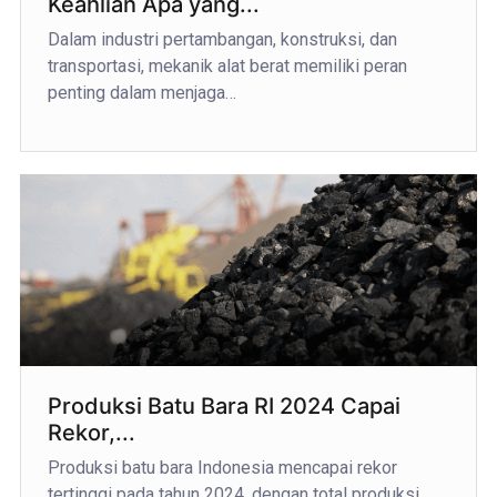
Keahlian Apa yang...
Dalam industri pertambangan, konstruksi, dan
transportasi, mekanik alat berat memiliki peran
penting dalam menjaga…
Produksi Batu Bara RI 2024 Capai
Rekor,...
Produksi batu bara Indonesia mencapai rekor
tertinggi pada tahun 2024, dengan total produksi