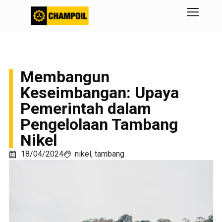
Membangun
Keseimbangan: Upaya
Pemerintah dalam
Pengelolaan Tambang
Nikel
18/04/2024
nikel
,
tambang