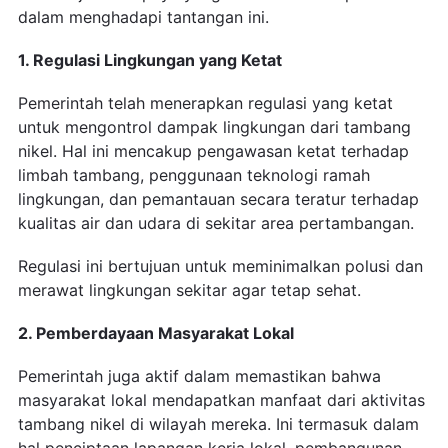
dalam menghadapi tantangan ini.
1. Regulasi Lingkungan yang Ketat
Pemerintah telah menerapkan regulasi yang ketat
untuk mengontrol dampak lingkungan dari tambang
nikel. Hal ini mencakup pengawasan ketat terhadap
limbah tambang, penggunaan teknologi ramah
lingkungan, dan pemantauan secara teratur terhadap
kualitas air dan udara di sekitar area pertambangan.
Regulasi ini bertujuan untuk meminimalkan polusi dan
merawat lingkungan sekitar agar tetap sehat.
2. Pemberdayaan Masyarakat Lokal
Pemerintah juga aktif dalam memastikan bahwa
masyarakat lokal mendapatkan manfaat dari aktivitas
tambang nikel di wilayah mereka. Ini termasuk dalam