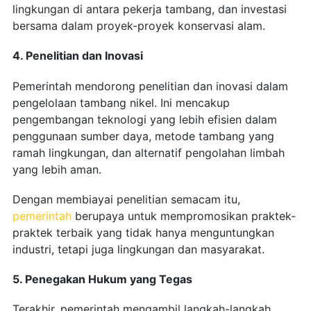
lingkungan di antara pekerja tambang, dan investasi
bersama dalam proyek-proyek konservasi alam.
4. Penelitian dan Inovasi
Pemerintah mendorong penelitian dan inovasi dalam
pengelolaan tambang nikel. Ini mencakup
pengembangan teknologi yang lebih efisien dalam
penggunaan sumber daya, metode tambang yang
ramah lingkungan, dan alternatif pengolahan limbah
yang lebih aman.
Dengan membiayai penelitian semacam itu,
pemerintah
berupaya untuk mempromosikan praktek-
praktek terbaik yang tidak hanya menguntungkan
industri, tetapi juga lingkungan dan masyarakat.
5. Penegakan Hukum yang Tegas
Terakhir, pemerintah mengambil langkah-langkah