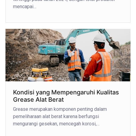
mencapai…
Kondisi yang Mempengaruhi Kualitas
Grease Alat Berat
Grease merupakan komponen penting dalam
pemeliharaan alat berat karena berfungsi
mengurangi gesekan, mencegah korosi,…