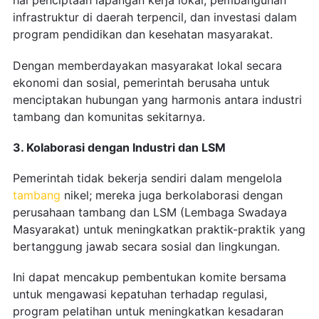
hal penciptaan lapangan kerja lokal, pembangunan
infrastruktur di daerah terpencil, dan investasi dalam
program pendidikan dan kesehatan masyarakat.
Dengan memberdayakan masyarakat lokal secara
ekonomi dan sosial, pemerintah berusaha untuk
menciptakan hubungan yang harmonis antara industri
tambang dan komunitas sekitarnya.
3. Kolaborasi dengan Industri dan LSM
Pemerintah tidak bekerja sendiri dalam mengelola
tambang
nikel; mereka juga berkolaborasi dengan
perusahaan tambang dan LSM (Lembaga Swadaya
Masyarakat) untuk meningkatkan praktik-praktik yang
bertanggung jawab secara sosial dan lingkungan.
Ini dapat mencakup pembentukan komite bersama
untuk mengawasi kepatuhan terhadap regulasi,
program pelatihan untuk meningkatkan kesadaran