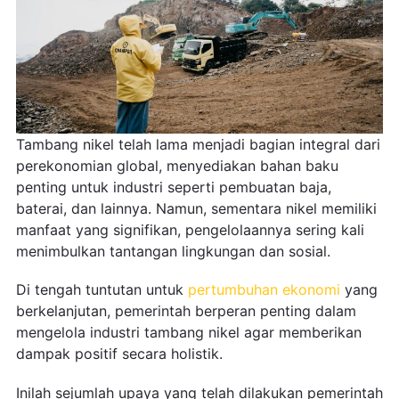
Tambang nikel telah lama menjadi bagian integral dari
perekonomian global, menyediakan bahan baku
penting untuk industri seperti pembuatan baja,
baterai, dan lainnya. Namun, sementara nikel memiliki
manfaat yang signifikan, pengelolaannya sering kali
menimbulkan tantangan lingkungan dan sosial.
Di tengah tuntutan untuk
pertumbuhan ekonomi
yang
berkelanjutan, pemerintah berperan penting dalam
mengelola industri tambang nikel agar memberikan
dampak positif secara holistik.
Inilah sejumlah upaya yang telah dilakukan pemerintah